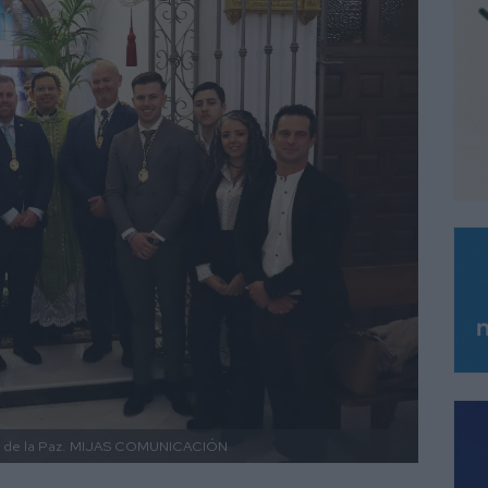
 de la Paz.
MIJAS COMUNICACIÓN