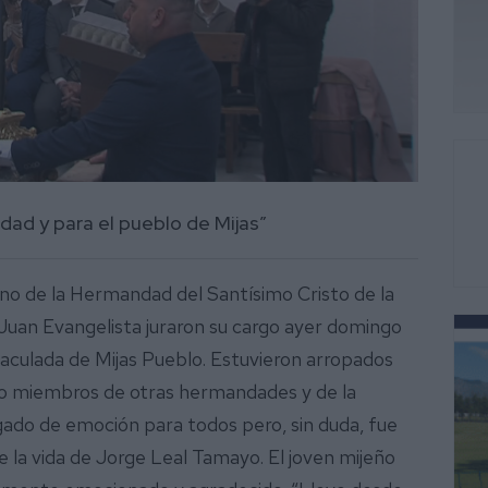
dad y para el pueblo de Mijas”
no de la Hermandad del Santísimo Cristo de la
 Juan Evangelista juraron su cargo ayer domingo
nmaculada de Mijas Pueblo. Estuvieron arropados
omo miembros de otras hermandades y de la
gado de emoción para todos pero, sin duda, fue
la vida de Jorge Leal Tamayo. El joven mijeño