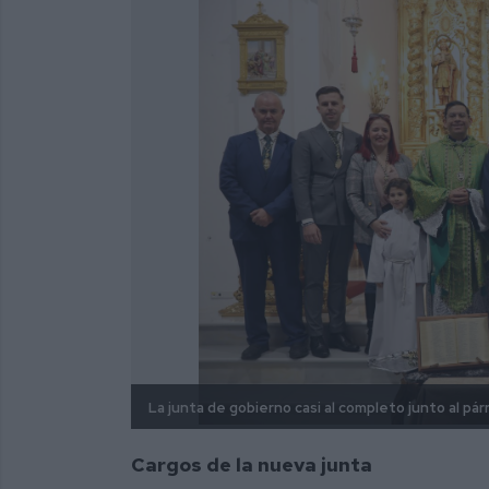
La junta de gobierno casi al completo junto al párr
Cargos de la nueva junta