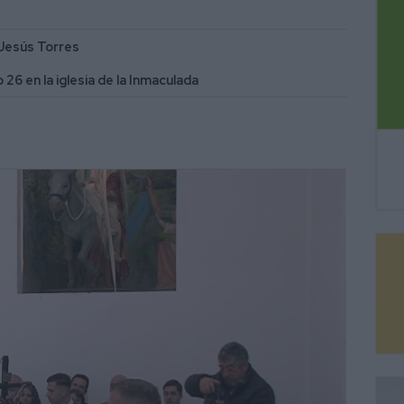
 Jesús Torres
26 en la iglesia de la Inmaculada