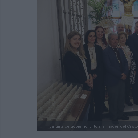
La junta de gobierno junto a la imagen del Cristo