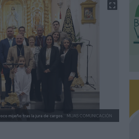
oco mijeño tras la jura de cargos.
MIJAS COMUNICACIÓN
Jorge 