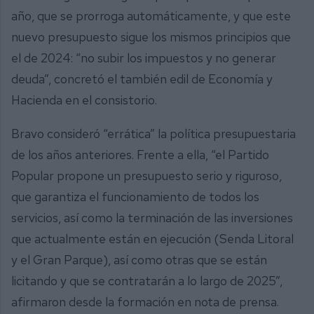
año, que se prorroga automáticamente, y que este
nuevo presupuesto sigue los mismos principios que
el de 2024: “no subir los impuestos y no generar
deuda”, concretó el también edil de Economía y
Hacienda en el consistorio.
Bravo consideró “errática” la política presupuestaria
de los años anteriores. Frente a ella, “el Partido
Popular propone un presupuesto serio y riguroso,
que garantiza el funcionamiento de todos los
servicios, así como la terminación de las inversiones
que actualmente están en ejecución (Senda Litoral
y el Gran Parque), así como otras que se están
licitando y que se contratarán a lo largo de 2025”,
afirmaron desde la formación en nota de prensa.