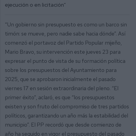
ejecución o en licitación”
“Un gobierno sin presupuesto es como un barco sin
timón: se mueve, pero nadie sabe hacia dónde”. Así
comenzó el portavoz del Partido Popular mijeño,
Mario Bravo, su intervención este jueves 23 para
expresar el punto de vista de su formación política
sobre los presupuestos del Ayuntamiento para
2025, que se aprobaron inicialmente el pasado
viernes 17 en sesión extraordinaria del pleno. “El
primer éxito”, aclaró, es que “los presupuestos
existen y son fruto del compromiso de tres partidos
políticos, garantizando un año más la estabilidad del
municipio”. El PP recordó que desde comienzo de
año ha seguido en vigor el presupuesto del pasado