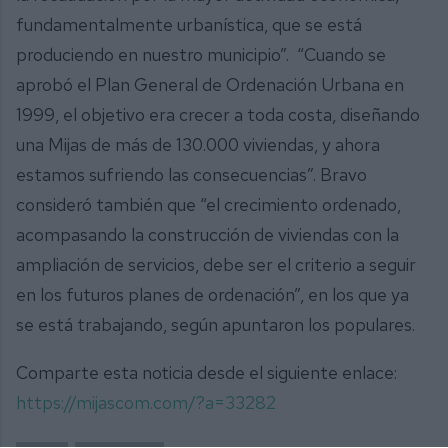
fundamentalmente urbanística, que se está
produciendo en nuestro municipio”. “Cuando se
aprobó el Plan General de Ordenación Urbana en
1999, el objetivo era crecer a toda costa, diseñando
una Mijas de más de 130.000 viviendas, y ahora
estamos sufriendo las consecuencias”. Bravo
consideró también que “el crecimiento ordenado,
acompasando la construcción de viviendas con la
ampliación de servicios, debe ser el criterio a seguir
en los futuros planes de ordenación”, en los que ya
se está trabajando, según apuntaron los populares.
Comparte esta noticia desde el siguiente enlace:
https://mijascom.com/?a=33282