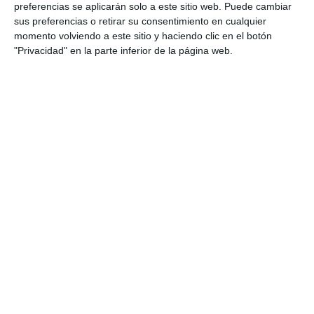
preferencias se aplicarán solo a este sitio web. Puede cambiar
sus preferencias o retirar su consentimiento en cualquier
momento volviendo a este sitio y haciendo clic en el botón
"Privacidad" en la parte inferior de la página web.