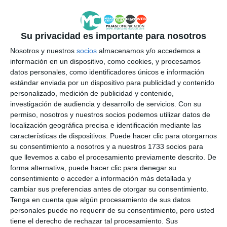
MIJAS
URBANISMO
Su privacidad es importante para nosotros
Nosotros y nuestros
socios
almacenamos y/o accedemos a
información en un dispositivo, como cookies, y procesamos
datos personales, como identificadores únicos e información
estándar enviada por un dispositivo para publicidad y contenido
personalizado, medición de publicidad y contenido,
investigación de audiencia y desarrollo de servicios.
Con su
permiso, nosotros y nuestros socios podemos utilizar datos de
localización geográfica precisa e identificación mediante las
características de dispositivos. Puede hacer clic para otorgarnos
su consentimiento a nosotros y a nuestros 1733 socios para
que llevemos a cabo el procesamiento previamente descrito. De
forma alternativa, puede hacer clic para denegar su
consentimiento o acceder a información más detallada y
cambiar sus preferencias antes de otorgar su consentimiento.
Tenga en cuenta que algún procesamiento de sus datos
personales puede no requerir de su consentimiento, pero usted
tiene el derecho de rechazar tal procesamiento. Sus