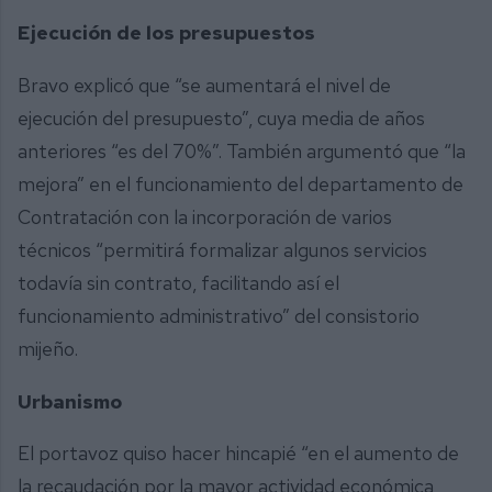
Ejecución de los presupuestos
Bravo explicó que “se aumentará el nivel de
ejecución del presupuesto”, cuya media de años
anteriores “es del 70%”. También argumentó que “la
mejora” en el funcionamiento del departamento de
Contratación con la incorporación de varios
técnicos “permitirá formalizar algunos servicios
todavía sin contrato, facilitando así el
funcionamiento administrativo” del consistorio
mijeño.
Urbanismo
El portavoz quiso hacer hincapié “en el aumento de
la recaudación por la mayor actividad económica,