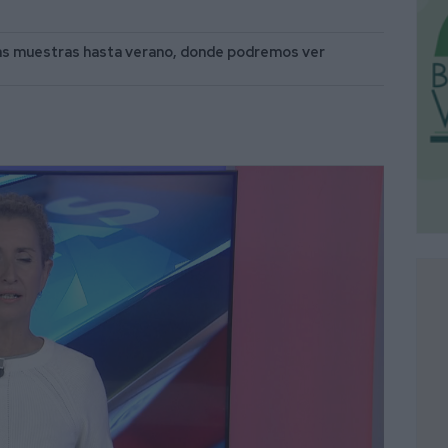
sas muestras hasta verano, donde podremos ver