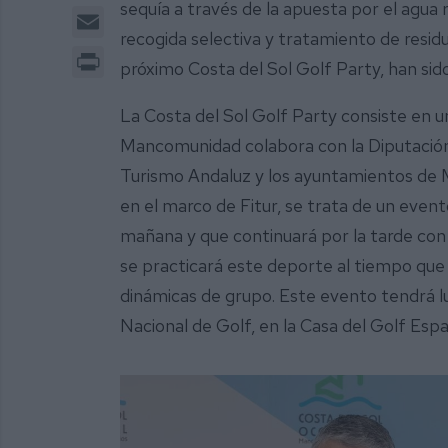
sequía a través de la apuesta por el agua
Email
recogida selectiva y tratamiento de residu
Print
próximo Costa del Sol Golf Party, han sid
La Costa del Sol Golf Party consiste en una
Mancomunidad colabora con la Diputación 
Turismo Andaluz y los ayuntamientos de Mi
en el marco de Fitur, se trata de un even
mañana y que continuará por la tarde con 
se practicará este deporte al tiempo que
dinámicas de grupo. Este evento tendrá l
Nacional de Golf, en la Casa del Golf Espa