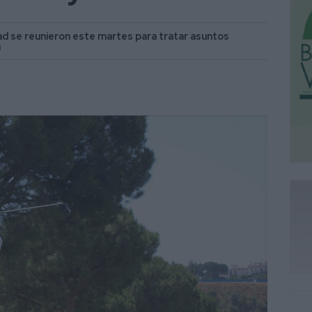
ad se reunieron este martes para tratar asuntos
a