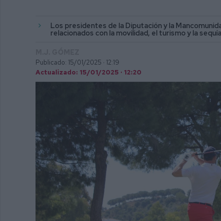
Los presidentes de la Diputación y la Mancomunid
relacionados con la movilidad, el turismo y la sequí
M.J. GÓMEZ
Publicado: 15/01/2025 ·
12:19
Actualizado: 15/01/2025 · 12:20