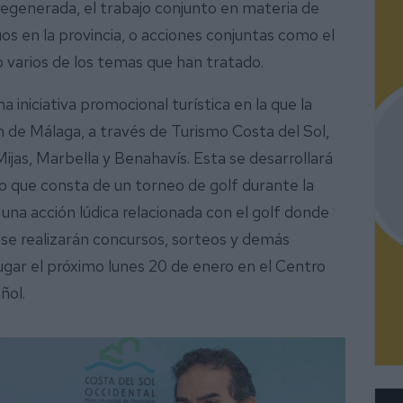
 regenerada, el trabajo conjunto en materia de
os en la provincia, o acciones conjuntas como el
o varios de los temas que han tratado.
 iniciativa promocional turística en la que la
de Málaga, a través de Turismo Costa del Sol,
jas, Marbella y Benahavís. Esta se desarrollará
to que consta de un torneo de golf durante la
una acción lúdica relacionada con el golf donde
 se realizarán concursos, sorteos y demás
ugar el próximo lunes 20 de enero en el Centro
ñol.