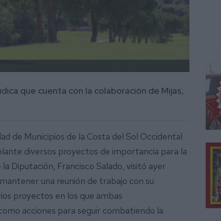
údica que cuenta con la colaboración de Mijas,
d de Municipios de la Costa del Sol Occidental
lante diversos proyectos de importancia para la
 la Diputación, Francisco Salado, visitó ayer
mantener una reunión de trabajo con su
rios proyectos en los que ambas
 como acciones para seguir combatiendo la