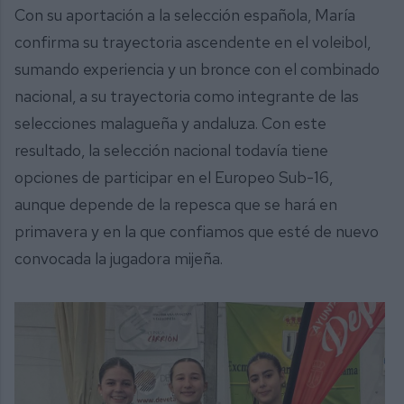
Con su aportación a la selección española, María
confirma su trayectoria ascendente en el voleibol,
sumando experiencia y un bronce con el combinado
nacional, a su trayectoria como integrante de las
selecciones malagueña y andaluza. Con este
resultado, la selección nacional todavía tiene
opciones de participar en el Europeo Sub-16,
aunque depende de la repesca que se hará en
primavera y en la que confiamos que esté de nuevo
convocada la jugadora mijeña.