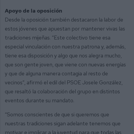
Apoyo de la oposición
Desde la oposición también destacaron la labor de
estos jóvenes que apuestan por mantener vivas las
tradiciones mijeñas. “Este colectivo tiene esa
especial vinculación con nuestra patrona y, además,
tiene esa disposición y algo que nos alegra mucho,
que son gente joven, que viene con nuevas energías
y que de alguna manera contagia al resto de
vecinos”, afirmó el edil del PSOE Josele González,
que resaltó la colaboración del grupo en distintos
eventos durante su mandato.
“Somos conscientes de que si queremos que
nuestras tradiciones sigan adelante tenemos que
motivar e implicar a la juventud para que todas las