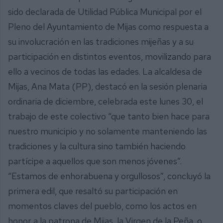
sido declarada de Utilidad Pública Municipal por el
Pleno del Ayuntamiento de Mijas como respuesta a
su involucración en las tradiciones mijeñas y a su
participación en distintos eventos, movilizando para
ello a vecinos de todas las edades. La alcaldesa de
Mijas, Ana Mata (PP), destacó en la sesión plenaria
ordinaria de diciembre, celebrada este lunes 30, el
trabajo de este colectivo “que tanto bien hace para
nuestro municipio y no solamente manteniendo las
tradiciones y la cultura sino también haciendo
partícipe a aquellos que son menos jóvenes”.
“Estamos de enhorabuena y orgullosos”, concluyó la
primera edil, que resaltó su participación en
momentos claves del pueblo, como los actos en
honor a la patrona de Mijas, la Virgen de la Peña, o