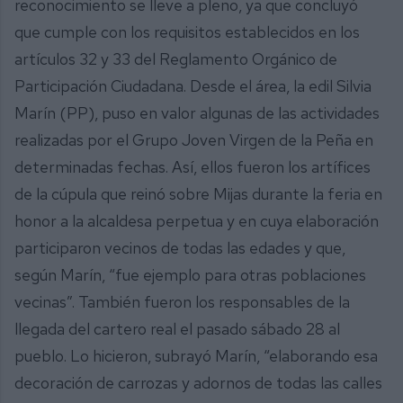
reconocimiento se lleve a pleno, ya que concluyó
que cumple con los requisitos establecidos en los
artículos 32 y 33 del Reglamento Orgánico de
Participación Ciudadana. Desde el área, la edil Silvia
Marín (PP), puso en valor algunas de las actividades
realizadas por el Grupo Joven Virgen de la Peña en
determinadas fechas. Así, ellos fueron los artífices
de la cúpula que reinó sobre Mijas durante la feria en
honor a la alcaldesa perpetua y en cuya elaboración
participaron vecinos de todas las edades y que,
según Marín, “fue ejemplo para otras poblaciones
vecinas”. También fueron los responsables de la
llegada del cartero real el pasado sábado 28 al
pueblo. Lo hicieron, subrayó Marín, “elaborando esa
decoración de carrozas y adornos de todas las calles