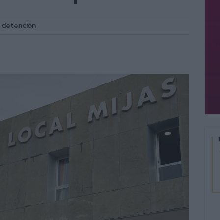
e detención