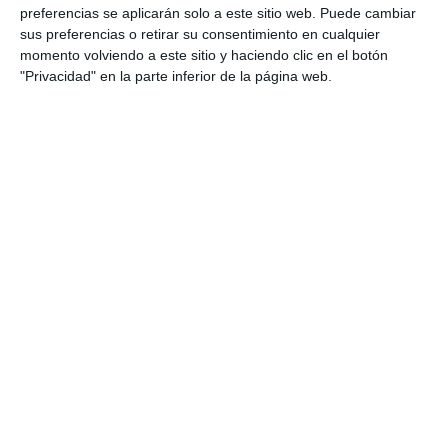
preferencias se aplicarán solo a este sitio web. Puede cambiar
sus preferencias o retirar su consentimiento en cualquier
momento volviendo a este sitio y haciendo clic en el botón
"Privacidad" en la parte inferior de la página web.