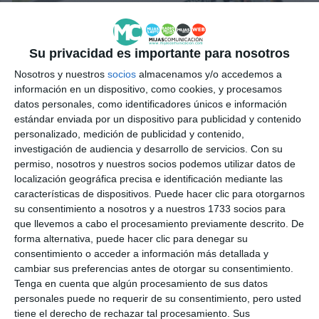
Su privacidad es importante para nosotros
Nosotros y nuestros
socios
almacenamos y/o accedemos a
información en un dispositivo, como cookies, y procesamos
datos personales, como identificadores únicos e información
estándar enviada por un dispositivo para publicidad y contenido
personalizado, medición de publicidad y contenido,
investigación de audiencia y desarrollo de servicios.
Con su
permiso, nosotros y nuestros socios podemos utilizar datos de
localización geográfica precisa e identificación mediante las
características de dispositivos. Puede hacer clic para otorgarnos
su consentimiento a nosotros y a nuestros 1733 socios para
que llevemos a cabo el procesamiento previamente descrito. De
forma alternativa, puede hacer clic para denegar su
consentimiento o acceder a información más detallada y
cambiar sus preferencias antes de otorgar su consentimiento.
Tenga en cuenta que algún procesamiento de sus datos
personales puede no requerir de su consentimiento, pero usted
tiene el derecho de rechazar tal procesamiento. Sus