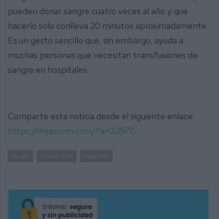
pueden donar sangre cuatro veces al año y que
hacerlo solo conlleva 20 minutos aproximadamente.
Es un gesto sencillo que, sin embargo, ayuda a
muchas personas que necesitan transfusiones de
sangre en hospitales.
Comparte esta noticia desde el siguiente enlace:
https://mijascom.com/?a=32970
MIJAS
DONACIÓN
SANGRE