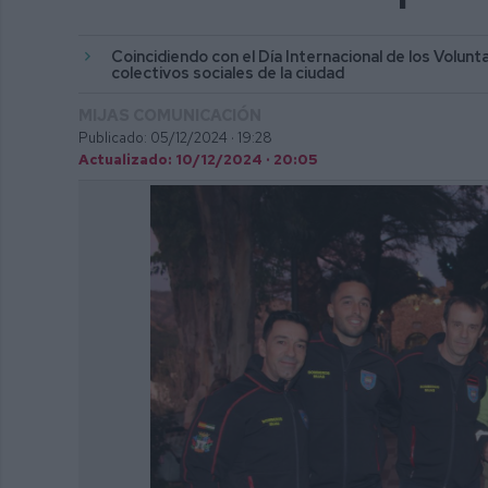
Coincidiendo con el Día Internacional de los Volun
colectivos sociales de la ciudad
MIJAS COMUNICACIÓN
Publicado: 05/12/2024 ·
19:28
Actualizado: 10/12/2024 · 20:05