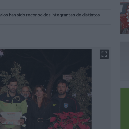
tarios han sido reconocidos integrantes de distintos