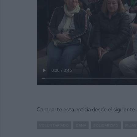
Comparte esta noticia desde el siguiente
VOLUNTARIADO
DANA
SOLIDARIDAD
MIJAS