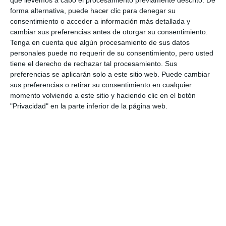
forma alternativa, puede hacer clic para denegar su
consentimiento o acceder a información más detallada y
cambiar sus preferencias antes de otorgar su consentimiento.
Tenga en cuenta que algún procesamiento de sus datos
personales puede no requerir de su consentimiento, pero usted
tiene el derecho de rechazar tal procesamiento. Sus
preferencias se aplicarán solo a este sitio web. Puede cambiar
sus preferencias o retirar su consentimiento en cualquier
momento volviendo a este sitio y haciendo clic en el botón
"Privacidad" en la parte inferior de la página web.