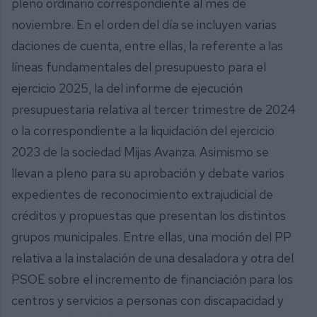
pleno ordinario correspondiente al mes de
noviembre. En el orden del día se incluyen varias
daciones de cuenta, entre ellas, la referente a las
líneas fundamentales del presupuesto para el
ejercicio 2025, la del informe de ejecución
presupuestaria relativa al tercer trimestre de 2024
o la correspondiente a la liquidación del ejercicio
2023 de la sociedad Mijas Avanza. Asimismo se
llevan a pleno para su aprobación y debate varios
expedientes de reconocimiento extrajudicial de
créditos y propuestas que presentan los distintos
grupos municipales. Entre ellas, una moción del PP
relativa a la instalación de una desaladora y otra del
PSOE sobre el incremento de financiación para los
centros y servicios a personas con discapacidad y