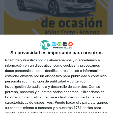
Su privacidad es importante para nosotros
Nosotros y nuestros
socios
almacenamos y/o accedemos a
información en un dispositivo, como cookies, y procesamos
datos personales, como identificadores únicos e información
estándar enviada por un dispositivo para publicidad y contenido
personalizado, medición de publicidad y contenido,
investigación de audiencia y desarrollo de servicios.
Con su
permiso, nosotros y nuestros socios podemos utilizar datos de
localización geográfica precisa e identificación mediante las
características de dispositivos. Puede hacer clic para otorgarnos
su consentimiento a nosotros y a nuestros 1731 socios para
que llevemos a cabo el procesamiento previamente descrito. De