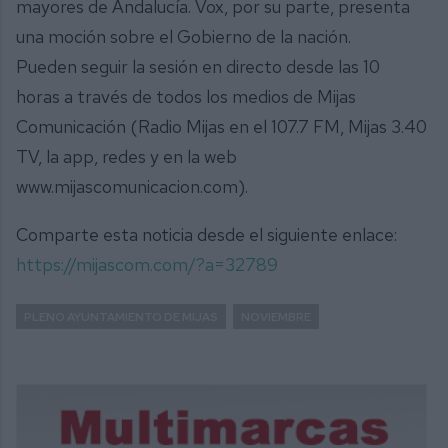
mayores de Andalucía. Vox, por su parte, presenta
una moción sobre el Gobierno de la nación.
Pueden seguir la sesión en directo desde las 10
horas a través de todos los medios de Mijas
Comunicación (Radio Mijas en el 107.7 FM, Mijas 3.40
TV, la app, redes y en la web
www.mijascomunicacion.com).
Comparte esta noticia desde el siguiente enlace:
https://mijascom.com/?a=32789
PLENO AYUNTAMIENTO DE MIJAS
NOVIEMBRE