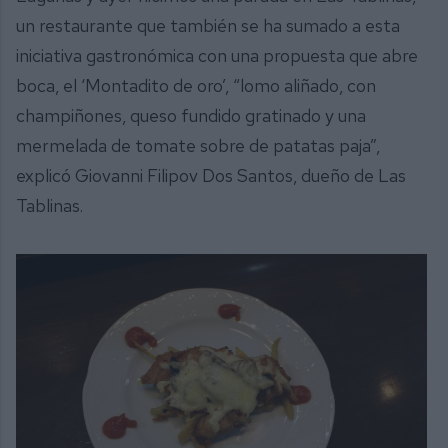
un restaurante que también se ha sumado a esta
iniciativa gastronómica con una propuesta que abre
boca, el ‘Montadito de oro’, “lomo aliñado, con
champiñones, queso fundido gratinado y una
mermelada de tomate sobre de patatas paja”,
explicó Giovanni Filipov Dos Santos, dueño de Las
Tablinas.