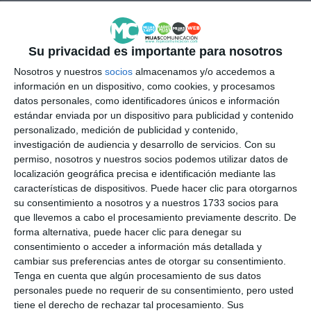
AYUNTAMIENTO
CULTURA
Su privacidad es importante para nosotros
Nosotros y nuestros
socios
almacenamos y/o accedemos a
información en un dispositivo, como cookies, y procesamos
datos personales, como identificadores únicos e información
estándar enviada por un dispositivo para publicidad y contenido
personalizado, medición de publicidad y contenido,
investigación de audiencia y desarrollo de servicios.
Con su
permiso, nosotros y nuestros socios podemos utilizar datos de
localización geográfica precisa e identificación mediante las
características de dispositivos. Puede hacer clic para otorgarnos
su consentimiento a nosotros y a nuestros 1733 socios para
que llevemos a cabo el procesamiento previamente descrito. De
forma alternativa, puede hacer clic para denegar su
consentimiento o acceder a información más detallada y
cambiar sus preferencias antes de otorgar su consentimiento.
Tenga en cuenta que algún procesamiento de sus datos
personales puede no requerir de su consentimiento, pero usted
tiene el derecho de rechazar tal procesamiento. Sus