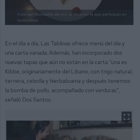
Foto del Montadito de oro, la tapa con la que participan en
la iniciativa.
En el día a día, Las Tablinas ofrece menú del día y
una carta variada. Además, han incorporado dos
nuevas tapas que aún no están en la carta “una es
Kibbe, originariamente del Líbano, con trigo natural,
ternera, cebolla y hierbabuena y después tenemos
la bomba de pollo, acompañado con verduras”,
señaló Dos Santos.