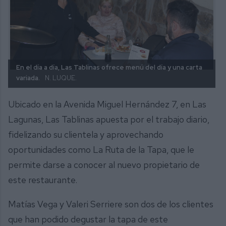
En el día a día, Las Tablinas ofrece menú del día y una carta
variada.
N. LUQUE.
Ubicado en la Avenida Miguel Hernández 7, en Las
Lagunas, Las Tablinas apuesta por el trabajo diario,
fidelizando su clientela y aprovechando
oportunidades como La Ruta de la Tapa, que le
permite darse a conocer al nuevo propietario de
este restaurante.
Matías Vega y Valeri Serriere son dos de los clientes
que han podido degustar la tapa de este