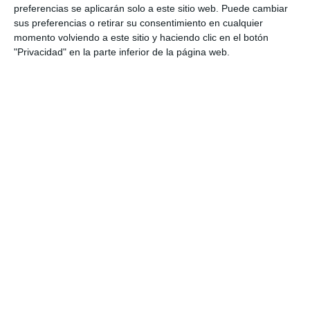
preferencias se aplicarán solo a este sitio web. Puede cambiar
sus preferencias o retirar su consentimiento en cualquier
momento volviendo a este sitio y haciendo clic en el botón
"Privacidad" en la parte inferior de la página web.