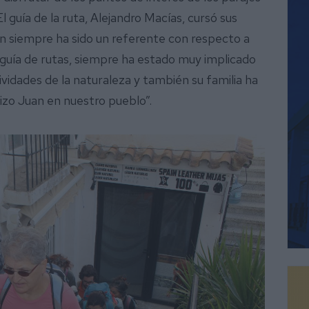
El guía de la ruta, Alejandro Macías, cursó sus
an siempre ha sido un referente con respecto a
a guía de rutas, siempre ha estado muy implicado
ividades de la naturaleza y también su familia ha
izo Juan en nuestro pueblo”.