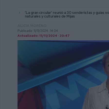
‘La gran circular’ reunió a 30 senderistas y guías v
naturales y culturales de Mijas
ALICIA MORENO
Publicado: 11/11/2024 ·
14:04
Actualizado: 11/11/2024 · 20:47