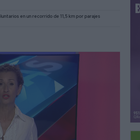
oluntarios en un recorrido de 11,5 km por parajes