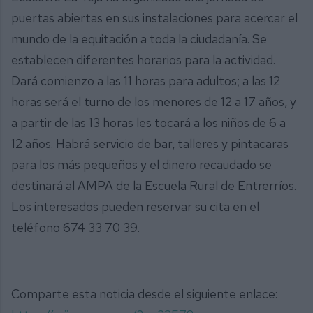
puertas abiertas en sus instalaciones para acercar el
mundo de la equitación a toda la ciudadanía. Se
establecen diferentes horarios para la actividad.
Dará comienzo a las 11 horas para adultos; a las 12
horas será el turno de los menores de 12 a 17 años, y
a partir de las 13 horas les tocará a los niños de 6 a
12 años. Habrá servicio de bar, talleres y pintacaras
para los más pequeños y el dinero recaudado se
destinará al AMPA de la Escuela Rural de Entrerríos.
Los interesados pueden reservar su cita en el
teléfono 674 33 70 39.
Comparte esta noticia desde el siguiente enlace: