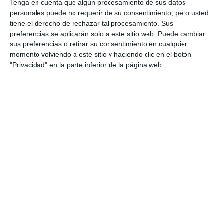
Tenga en cuenta que algún procesamiento de sus datos
personales puede no requerir de su consentimiento, pero usted
tiene el derecho de rechazar tal procesamiento. Sus
preferencias se aplicarán solo a este sitio web. Puede cambiar
sus preferencias o retirar su consentimiento en cualquier
momento volviendo a este sitio y haciendo clic en el botón
"Privacidad" en la parte inferior de la página web.