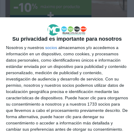
Su privacidad es importante para nosotros
Nosotros y nuestros
socios
almacenamos y/o accedemos a
información en un dispositivo, como cookies, y procesamos
datos personales, como identificadores únicos e información
estándar enviada por un dispositivo para publicidad y contenido
personalizado, medición de publicidad y contenido,
investigación de audiencia y desarrollo de servicios.
Con su
permiso, nosotros y nuestros socios podemos utilizar datos de
localización geográfica precisa e identificación mediante las
características de dispositivos. Puede hacer clic para otorgarnos
su consentimiento a nosotros y a nuestros 1733 socios para
que llevemos a cabo el procesamiento previamente descrito. De
forma alternativa, puede hacer clic para denegar su
consentimiento o acceder a información más detallada y
cambiar sus preferencias antes de otorgar su consentimiento.