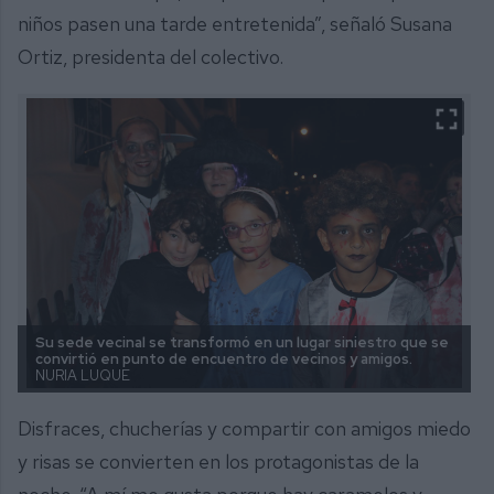
niños pasen una tarde entretenida”, señaló Susana
Ortiz, presidenta del colectivo.
Su sede vecinal se transformó en un lugar siniestro que se
convirtió en punto de encuentro de vecinos y amigos.
NURIA LUQUE
Disfraces, chucherías y compartir con amigos miedo
y risas se convierten en los protagonistas de la