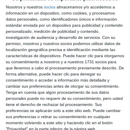
Nosotros y nuestros
socios
almacenamos y/o accedemos a
información en un dispositivo, como cookies, y procesamos
datos personales, como identificadores únicos e información
estándar enviada por un dispositivo para publicidad y contenido
personalizado, medición de publicidad y contenido,
investigación de audiencia y desarrollo de servicios.
Con su
permiso, nosotros y nuestros socios podemos utilizar datos de
localización geográfica precisa e identificación mediante las
características de dispositivos. Puede hacer clic para otorgarnos
su consentimiento a nosotros y a nuestros 1731 socios para
que llevemos a cabo el procesamiento previamente descrito. De
forma alternativa, puede hacer clic para denegar su
consentimiento o acceder a información más detallada y
cambiar sus preferencias antes de otorgar su consentimiento.
Tenga en cuenta que algún procesamiento de sus datos
personales puede no requerir de su consentimiento, pero usted
tiene el derecho de rechazar tal procesamiento. Sus
preferencias se aplicarán solo a este sitio web. Puede cambiar
sus preferencias o retirar su consentimiento en cualquier
momento volviendo a este sitio y haciendo clic en el botón
"Privacidad" en la parte inferior de la página web.