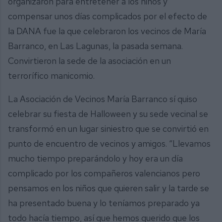
organizaron para entretener a los niños y
compensar unos días complicados por el efecto de
la DANA fue la que celebraron los vecinos de María
Barranco, en Las Lagunas, la pasada semana.
Convirtieron la sede de la asociación en un
terrorífico manicomio.
La Asociación de Vecinos María Barranco sí quiso
celebrar su fiesta de Halloween y su sede vecinal se
transformó en un lugar siniestro que se convirtió en
punto de encuentro de vecinos y amigos. “Llevamos
mucho tiempo preparándolo y hoy era un día
complicado por los compañeros valencianos pero
pensamos en los niños que quieren salir y la tarde se
ha presentado buena y lo teníamos preparado ya
todo hacía tiempo, así que hemos querido que los