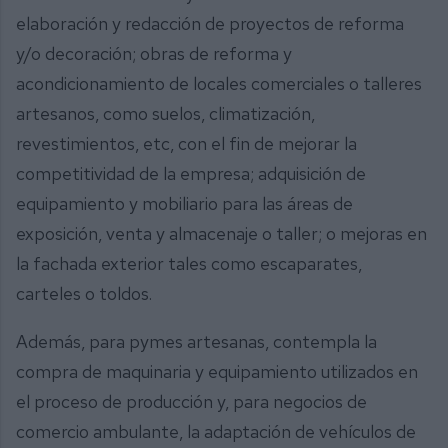
elaboración y redacción de proyectos de reforma
y/o decoración; obras de reforma y
acondicionamiento de locales comerciales o talleres
artesanos, como suelos, climatización,
revestimientos, etc, con el fin de mejorar la
competitividad de la empresa; adquisición de
equipamiento y mobiliario para las áreas de
exposición, venta y almacenaje o taller; o mejoras en
la fachada exterior tales como escaparates,
carteles o toldos.
Además, para pymes artesanas, contempla la
compra de maquinaria y equipamiento utilizados en
el proceso de producción y, para negocios de
comercio ambulante, la adaptación de vehículos de