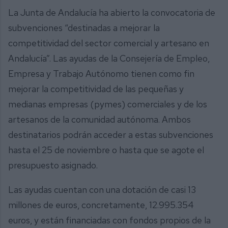
La Junta de Andalucía ha abierto la convocatoria de
subvenciones “destinadas a mejorar la
competitividad del sector comercial y artesano en
Andalucía”. Las ayudas de la Consejería de Empleo,
Empresa y Trabajo Autónomo tienen como fin
mejorar la competitividad de las pequeñas y
medianas empresas (pymes) comerciales y de los
artesanos de la comunidad autónoma. Ambos
destinatarios podrán acceder a estas subvenciones
hasta el 25 de noviembre o hasta que se agote el
presupuesto asignado.
Las ayudas cuentan con una dotación de casi 13
millones de euros, concretamente, 12.995.354
euros, y están financiadas con fondos propios de la