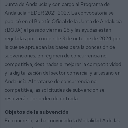
Junta de Andalucía y con cargo al Programa de
Andalucía FEDER 2021-2027. La convocatoria se
publicó en el Boletín Oficial de la Junta de Andalucía
(BOJA) el pasado viernes 25 y las ayudas están
reguladas por la orden de 3 de octubre de 2024 por
la que se aprueban las bases para la concesión de
subvenciones, en régimen de concurrencia no
competitiva, destinadas a mejorar la competitividad
y la digitalización del sector comercial y artesano en
Andalucía. Al tratarse de concurrencia no
competitiva, las solicitudes de subvención se
resolverán por orden de entrada.
Objetos de la subvención
En concreto, se ha convocado la Modalidad A de las