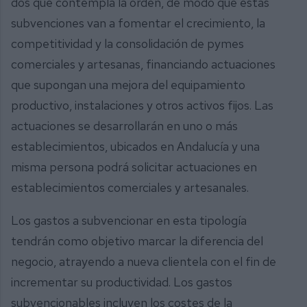
dos que contempla la orden, de modo que estas
subvenciones van a fomentar el crecimiento, la
competitividad y la consolidación de pymes
comerciales y artesanas, financiando actuaciones
que supongan una mejora del equipamiento
productivo, instalaciones y otros activos fijos. Las
actuaciones se desarrollarán en uno o más
establecimientos, ubicados en Andalucía y una
misma persona podrá solicitar actuaciones en
establecimientos comerciales y artesanales.
Los gastos a subvencionar en esta tipología
tendrán como objetivo marcar la diferencia del
negocio, atrayendo a nueva clientela con el fin de
incrementar su productividad. Los gastos
subvencionables incluyen los costes de la