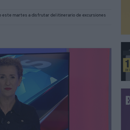
este martes a disfrutar del itinerario de excursiones