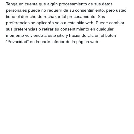
Tenga en cuenta que algún procesamiento de sus datos
personales puede no requerir de su consentimiento, pero usted
tiene el derecho de rechazar tal procesamiento. Sus
preferencias se aplicarán solo a este sitio web. Puede cambiar
sus preferencias o retirar su consentimiento en cualquier
momento volviendo a este sitio y haciendo clic en el botón
"Privacidad" en la parte inferior de la página web.