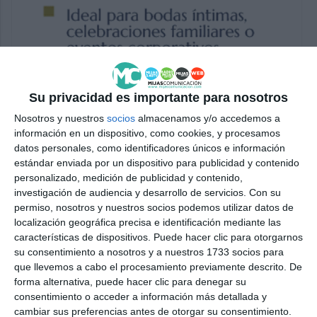
Su privacidad es importante para nosotros
Nosotros y nuestros
socios
almacenamos y/o accedemos a
información en un dispositivo, como cookies, y procesamos
datos personales, como identificadores únicos e información
estándar enviada por un dispositivo para publicidad y contenido
personalizado, medición de publicidad y contenido,
investigación de audiencia y desarrollo de servicios.
Con su
permiso, nosotros y nuestros socios podemos utilizar datos de
localización geográfica precisa e identificación mediante las
características de dispositivos. Puede hacer clic para otorgarnos
su consentimiento a nosotros y a nuestros 1733 socios para
que llevemos a cabo el procesamiento previamente descrito. De
forma alternativa, puede hacer clic para denegar su
consentimiento o acceder a información más detallada y
cambiar sus preferencias antes de otorgar su consentimiento.