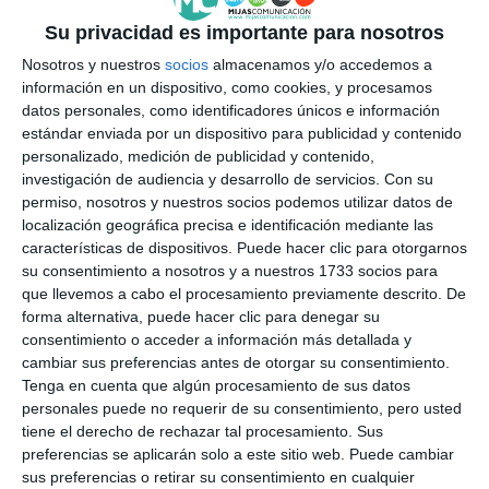
Su privacidad es importante para nosotros
Nosotros y nuestros
socios
almacenamos y/o accedemos a
información en un dispositivo, como cookies, y procesamos
datos personales, como identificadores únicos e información
estándar enviada por un dispositivo para publicidad y contenido
personalizado, medición de publicidad y contenido,
investigación de audiencia y desarrollo de servicios.
Con su
permiso, nosotros y nuestros socios podemos utilizar datos de
localización geográfica precisa e identificación mediante las
características de dispositivos. Puede hacer clic para otorgarnos
su consentimiento a nosotros y a nuestros 1733 socios para
que llevemos a cabo el procesamiento previamente descrito. De
forma alternativa, puede hacer clic para denegar su
consentimiento o acceder a información más detallada y
cambiar sus preferencias antes de otorgar su consentimiento.
Tenga en cuenta que algún procesamiento de sus datos
personales puede no requerir de su consentimiento, pero usted
tiene el derecho de rechazar tal procesamiento. Sus
preferencias se aplicarán solo a este sitio web. Puede cambiar
sus preferencias o retirar su consentimiento en cualquier