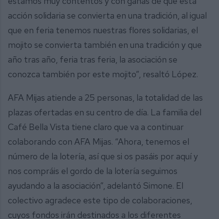
estamos muy contentos y con ganas de que esta
acción solidaria se convierta en una tradición, al igual
que en feria tenemos nuestras flores solidarias, el
mojito se convierta también en una tradición y que
año tras año, feria tras feria, la asociación se
conozca también por este mojito”, resaltó López.
AFA Mijas atiende a 25 personas, la totalidad de las
plazas ofertadas en su centro de día. La familia del
Café Bella Vista tiene claro que va a continuar
colaborando con AFA Mijas. “Ahora, tenemos el
número de la lotería, así que si os pasáis por aquí y
nos compráis el gordo de la lotería seguimos
ayudando a la asociación”, adelantó Simone. El
colectivo agradece este tipo de colaboraciones,
cuyos fondos irán destinados a los diferentes