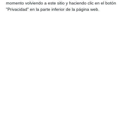
momento volviendo a este sitio y haciendo clic en el botón
"Privacidad" en la parte inferior de la página web.