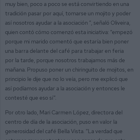
muy bien, poco a poco se está convirtiendo en una
tradición pasar por aquí, tomarse un mojito y poder
así nosotros ayudar a la asociación ”, señaló Oliveira,
quien contó cómo comenzó esta iniciativa: “empezó
porque mi marido comentó que estaría bien poner
una barra delante del café para trabajar en feria
por la tarde, porque nosotros trabajamos más de
mañana. Propuso poner un chiringuito de mojitos, en
principio le dije que no lo veía, pero me explicó que
así podíamos ayudar a la asociación y entonces le
contesté que eso sí”.
Por otro lado, Mari Carmen López, directora del
centro de día de la asociación, puso en valor la
generosidad del café Bella Vista. “La verdad que