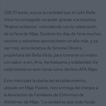
228,70 euros, esa es la cantidad que el Café Bella
Vista ha conseguido recaudar gracias a la iniciativa
‘Mojitos solidarios’, coincidiendo con la celebración
de la Feria de Mijas. Durante los días de feria muchos
vecinos y visitantes aprovecharon un año más, y ya
van tres, esta iniciativa de Simone Oliveira,
propietaria del Bella Vista, para tomarse un mojito
con sabor a ron, lima, hierbabuena y solidaridad. De
cada bebida un euro tenía como destino AFA Mijas.
Este miércoles la dueña del establecimiento,
ubicado en Mijas Pueblo, hizo entrega del cheque a
la Asociación de Familiares de Enfermos de
Alzhéimer de Mijas. “La verdad es que todo ha ido