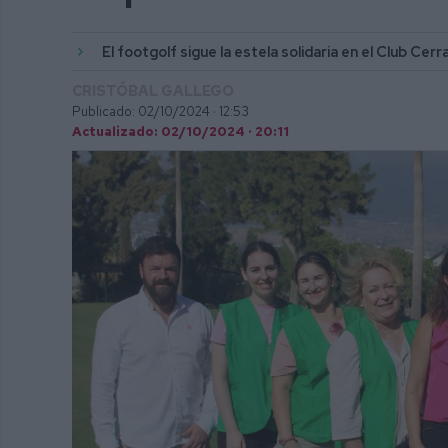
El footgolf sigue la estela solidaria en el Club Cerr
CRISTÓBAL GALLEGO
Publicado: 02/10/2024 ·
12:53
Actualizado: 02/10/2024 · 20:11