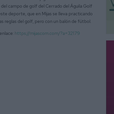
 del campo de golf del Cerrado del Águila Golf
ste deporte, que en Mijas se lleva practicando
s reglas del golf, pero con un balón de fútbol.
 enlace:
https://mijascom.com/?a=32179