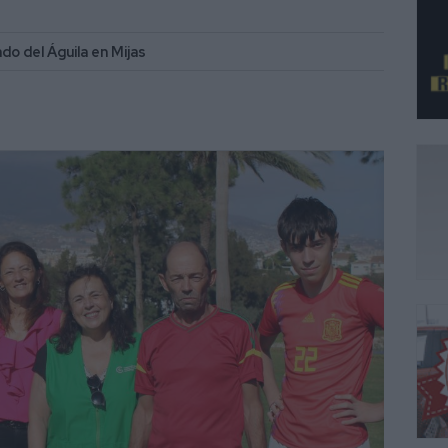
ado del Águila en Mijas