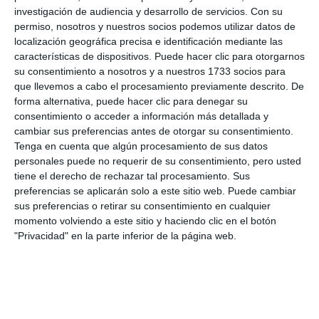
investigación de audiencia y desarrollo de servicios.
Con su
permiso, nosotros y nuestros socios podemos utilizar datos de
localización geográfica precisa e identificación mediante las
características de dispositivos. Puede hacer clic para otorgarnos
su consentimiento a nosotros y a nuestros 1733 socios para
que llevemos a cabo el procesamiento previamente descrito. De
forma alternativa, puede hacer clic para denegar su
consentimiento o acceder a información más detallada y
cambiar sus preferencias antes de otorgar su consentimiento.
Tenga en cuenta que algún procesamiento de sus datos
personales puede no requerir de su consentimiento, pero usted
tiene el derecho de rechazar tal procesamiento. Sus
preferencias se aplicarán solo a este sitio web. Puede cambiar
sus preferencias o retirar su consentimiento en cualquier
momento volviendo a este sitio y haciendo clic en el botón
"Privacidad" en la parte inferior de la página web.