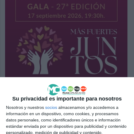
Su privacidad es importante para nosotros
Nosotros y nuestros
socios
almacenamos y/o accedemos a
información en un dispositivo, como cookies, y procesamos
datos personales, como identificadores únicos e información
estándar enviada por un dispositivo para publicidad y contenido
personalizado, medición de publicidad y contenido,