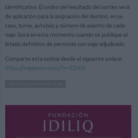
identificativo. El orden del resultado del sorteo será
de aplicación para la asignación del destino, en su
caso, turno, autobús y número de asiento de cada
viaje. Será en este momento cuando se publique el
listado definitivo de personas con viaje adjudicado.
Comparte esta noticia desde el siguiente enlace:
https://mijascom.com/?a=32065
LISTAS VIAJES MAYORES MIJAS