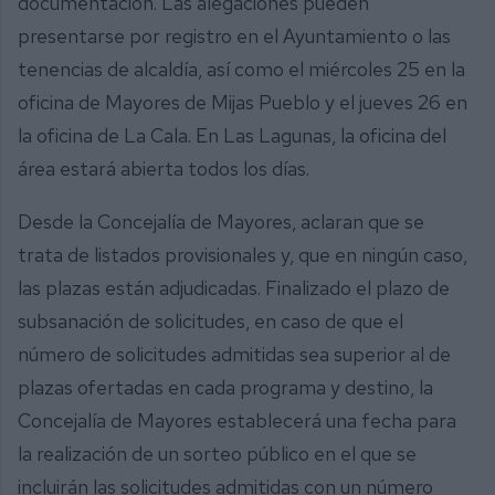
documentación. Las alegaciones pueden
presentarse por registro en el Ayuntamiento o las
tenencias de alcaldía, así como el miércoles 25 en la
oficina de Mayores de Mijas Pueblo y el jueves 26 en
la oficina de La Cala. En Las Lagunas, la oficina del
área estará abierta todos los días.
Desde la Concejalía de Mayores, aclaran que se
trata de listados provisionales y, que en ningún caso,
las plazas están adjudicadas. Finalizado el plazo de
subsanación de solicitudes, en caso de que el
número de solicitudes admitidas sea superior al de
plazas ofertadas en cada programa y destino, la
Concejalía de Mayores establecerá una fecha para
la realización de un sorteo público en el que se
incluirán las solicitudes admitidas con un número