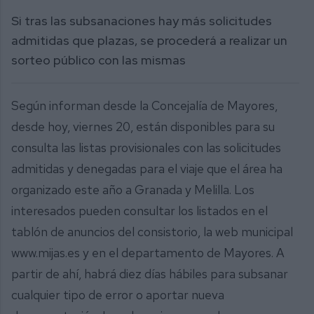
Si tras las subsanaciones hay más solicitudes
admitidas que plazas, se procederá a realizar un
sorteo público con las mismas
Según informan desde la Concejalía de Mayores,
desde hoy, viernes 20, están disponibles para su
consulta las listas provisionales con las solicitudes
admitidas y denegadas para el viaje que el área ha
organizado este año a Granada y Melilla. Los
interesados pueden consultar los listados en el
tablón de anuncios del consistorio, la web municipal
www.mijas.es y en el departamento de Mayores. A
partir de ahí, habrá diez días hábiles para subsanar
cualquier tipo de error o aportar nueva