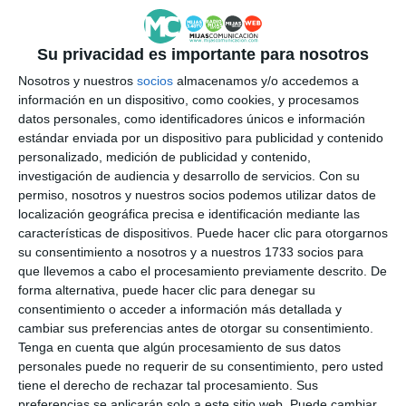
Su privacidad es importante para nosotros
Nosotros y nuestros
socios
almacenamos y/o accedemos a
información en un dispositivo, como cookies, y procesamos
datos personales, como identificadores únicos e información
estándar enviada por un dispositivo para publicidad y contenido
personalizado, medición de publicidad y contenido,
investigación de audiencia y desarrollo de servicios.
Con su
permiso, nosotros y nuestros socios podemos utilizar datos de
localización geográfica precisa e identificación mediante las
características de dispositivos. Puede hacer clic para otorgarnos
su consentimiento a nosotros y a nuestros 1733 socios para
que llevemos a cabo el procesamiento previamente descrito. De
forma alternativa, puede hacer clic para denegar su
consentimiento o acceder a información más detallada y
cambiar sus preferencias antes de otorgar su consentimiento.
Tenga en cuenta que algún procesamiento de sus datos
personales puede no requerir de su consentimiento, pero usted
tiene el derecho de rechazar tal procesamiento. Sus
preferencias se aplicarán solo a este sitio web. Puede cambiar