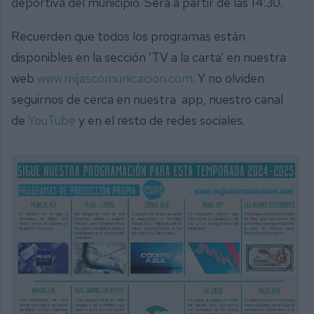
deportiva del municipio. Será a partir de las 14:30.
Recuerden que todos los programas están
disponibles en la sección ‘TV a la carta’ en nuestra
web
www.mijascomunicacion.com
. Y no olviden
seguirnos de cerca en nuestra app, nuestro canal
de
YouTube
y en el resto de redes sociales.