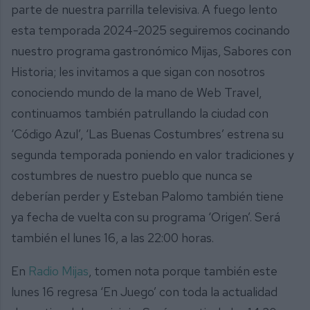
parte de nuestra parrilla televisiva. A fuego lento
esta temporada 2024-2025 seguiremos cocinando
nuestro programa gastronómico Mijas, Sabores con
Historia; les invitamos a que sigan con nosotros
conociendo mundo de la mano de Web Travel,
continuamos también patrullando la ciudad con
‘Código Azul’, ‘Las Buenas Costumbres’ estrena su
segunda temporada poniendo en valor tradiciones y
costumbres de nuestro pueblo que nunca se
deberían perder y Esteban Palomo también tiene
ya fecha de vuelta con su programa ‘Origen’. Será
también el lunes 16, a las 22:00 horas.
En
Radio Mijas
, tomen nota porque también este
lunes 16 regresa ‘En Juego’ con toda la actualidad