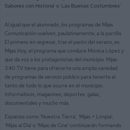
Sabores con Historia’ o ‘Las Buenas Costumbres’
Al igual que el alumnado, los programas de Mijas
Comunicación vuelven, paulatinamente, a la parrilla.
El primero en regresar, tras el parón del verano, es
Mijas Hoy, el programa que conduce Mónica López y
que da voz a los protagonistas del municipio. Mijas
3.40 TV tiene para ofrecerte una amplia variedad
de programas de servicio público para tenerte al
tanto de todo lo que ocurre en el municipio.
Informativos, magacines, deportes, galas,
documentales y mucho más.
Espacios como ‘Nuestra Tierra’, ‘Mijas + Limpia’,
‘Mijas al Día’ o ‘Mijas de Cine’ continuarán formando