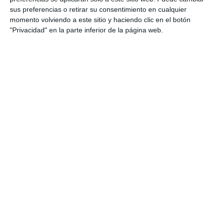
sus preferencias o retirar su consentimiento en cualquier
momento volviendo a este sitio y haciendo clic en el botón
"Privacidad" en la parte inferior de la página web.