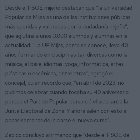
Desde el PSOE mijeño destacan que “la Universidad
Popular de Mijas es una de las instituciones públicas
más queridas y valoradas por la ciudadanía mijeña”,
que aglutina a unos 3.000 alumnos y alumnas en la
actualidad. “La UP Mijas, como se conoce, lleva 40
años formando en disciplinas tan diversas como la
música, el baile, idiomas, yoga, informática, artes
plásticas o escénicas, entre otras”, agregó el
concejal, quien recordó que, “en abril de 2023, no
pudimos celebrar cuando tocaba su 40 aniversario
porque el Partido Popular denunció el acto ante la
Junta Electoral de Zona. Y ahora salen con esto a
pocas semanas de iniciarse el nuevo curso”.
Zapico concluyó afirmando que “desde el PSOE de