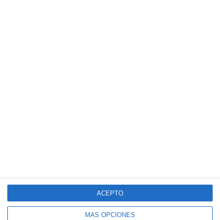
ACEPTO
MÁS OPCIONES