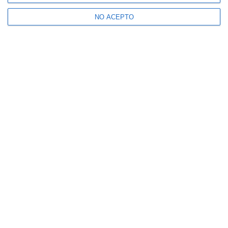
NO ACEPTO