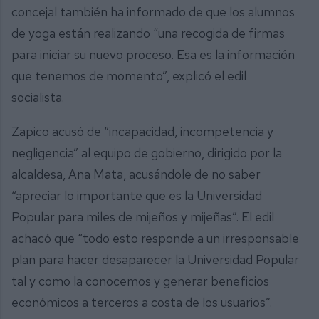
concejal también ha informado de que los alumnos
de yoga están realizando “una recogida de firmas
para iniciar su nuevo proceso. Esa es la información
que tenemos de momento”, explicó el edil
socialista.
Zapico acusó de “incapacidad, incompetencia y
negligencia” al equipo de gobierno, dirigido por la
alcaldesa, Ana Mata, acusándole de no saber
“apreciar lo importante que es la Universidad
Popular para miles de mijeños y mijeñas”. El edil
achacó que “todo esto responde a un irresponsable
plan para hacer desaparecer la Universidad Popular
tal y como la conocemos y generar beneficios
económicos a terceros a costa de los usuarios”.