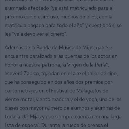
alumnado afectado “ya está matriculado para el
próximo curso e, incluso, muchos de ellos, con la
matrícula pagada para todo el año” y cuestionó si se
les “va a devolver el dinero”.
Además de la Banda de Música de Mijas, que “se
encuentra paralizada a las puertas de los actos en
honor a nuestra patrona, la Virgen de la Peña”,
aseveró Zapico, “quedan en el aire el taller de cine,
que ha conseguido en dos años dos premios por
cortometrajes en el Festival de Málaga; los de
viento metal, viento madera y el de yoga, una de las
clases con mayor número de alumnos y alumnas de
toda la UP Mijas y que siempre cuenta con una larga
lista de espera”. Durante la rueda de prensa el