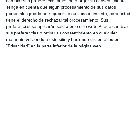
cambiar sus preferencias antes de otorgar su consentimiento.
Tenga en cuenta que algún procesamiento de sus datos
personales puede no requerir de su consentimiento, pero usted
tiene el derecho de rechazar tal procesamiento. Sus
preferencias se aplicarán solo a este sitio web. Puede cambiar
sus preferencias o retirar su consentimiento en cualquier
momento volviendo a este sitio y haciendo clic en el botón
"Privacidad" en la parte inferior de la página web.