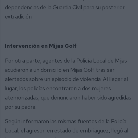
dependencias de la Guardia Civil para su posterior
extradición.
Intervención en Mijas Golf
Por otra parte, agentes de la Policía Local de Mijas
acudieron a un domicilio en Mijas Golf tras ser
alertados sobre un episodio de violencia. Al llegar al
lugar, los policías encontraron a dos mujeres
atemorizadas, que denunciaron haber sido agredidas
por su padre.
Según informaron las mismas fuentes de la Policía
Local, el agresor, en estado de embriaguez, llegó al