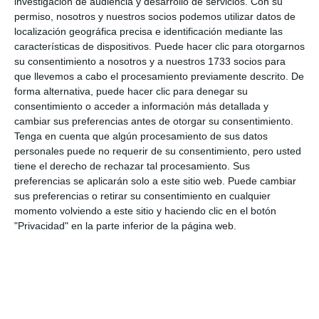
investigación de audiencia y desarrollo de servicios.
Con su
permiso, nosotros y nuestros socios podemos utilizar datos de
localización geográfica precisa e identificación mediante las
características de dispositivos. Puede hacer clic para otorgarnos
su consentimiento a nosotros y a nuestros 1733 socios para
que llevemos a cabo el procesamiento previamente descrito. De
forma alternativa, puede hacer clic para denegar su
consentimiento o acceder a información más detallada y
cambiar sus preferencias antes de otorgar su consentimiento.
Tenga en cuenta que algún procesamiento de sus datos
personales puede no requerir de su consentimiento, pero usted
tiene el derecho de rechazar tal procesamiento. Sus
preferencias se aplicarán solo a este sitio web. Puede cambiar
sus preferencias o retirar su consentimiento en cualquier
momento volviendo a este sitio y haciendo clic en el botón
"Privacidad" en la parte inferior de la página web.