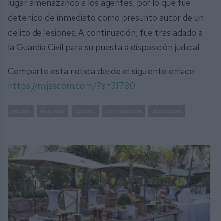
lugar amenazando a los agentes, por lo que fue
detenido de inmediato como presunto autor de un
delito de lesiones. A continuación, fue trasladado a
la Guardia Civil para su puesta a disposición judicial.
Comparte esta noticia desde el siguiente enlace:
https://mijascom.com/?a=31780
MIJAS
POLICIA
LOCAL
DETENCIÓN
SUCESOS