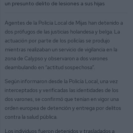
un presunto delito de lesiones a sus hijas
Agentes de la Policía Local de Mijas han detenido a
dos prófugos de las justicias holandesa y belga. La
actuación por parte de los policías se produjo
mientras realizaban un servicio de vigilancia en la
zona de Calypso y observaron a dos varones
deambulando en “actitud sospechosa”.
Según informaron desde la Policía Local, una vez
interceptados y verificadas las identidades de los
dos varones, se confirmó que tenían en vigor una
orden europea de detención y entrega por delitos
contra la salud pública.
Los individuos fueron detenidos y trasladados a