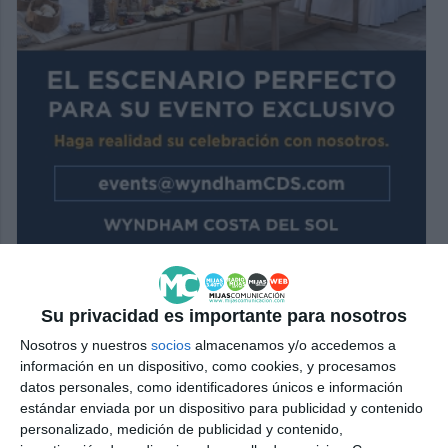
Su privacidad es importante para nosotros
Nosotros y nuestros
socios
almacenamos y/o accedemos a
información en un dispositivo, como cookies, y procesamos
datos personales, como identificadores únicos e información
estándar enviada por un dispositivo para publicidad y contenido
personalizado, medición de publicidad y contenido,