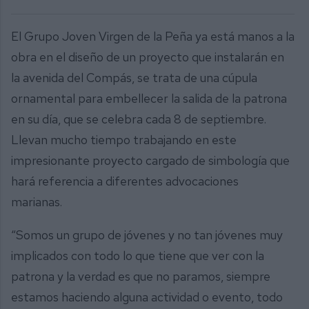
El Grupo Joven Virgen de la Peña ya está manos a la
obra en el diseño de un proyecto que instalarán en
la avenida del Compás, se trata de una cúpula
ornamental para embellecer la salida de la patrona
en su día, que se celebra cada 8 de septiembre.
Llevan mucho tiempo trabajando en este
impresionante proyecto cargado de simbología que
hará referencia a diferentes advocaciones
marianas.
“Somos un grupo de jóvenes y no tan jóvenes muy
implicados con todo lo que tiene que ver con la
patrona y la verdad es que no paramos, siempre
estamos haciendo alguna actividad o evento, todo