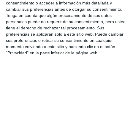
consentimiento o acceder a información más detallada y
cambiar sus preferencias antes de otorgar su consentimiento.
Tenga en cuenta que algún procesamiento de sus datos
personales puede no requerir de su consentimiento, pero usted
tiene el derecho de rechazar tal procesamiento. Sus
preferencias se aplicarán solo a este sitio web. Puede cambiar
sus preferencias o retirar su consentimiento en cualquier
momento volviendo a este sitio y haciendo clic en el botón
"Privacidad" en la parte inferior de la página web.