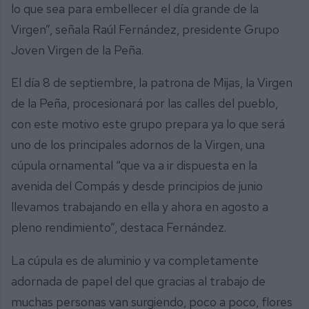
lo que sea para embellecer el día grande de la
Virgen”, señala Raúl Fernández, presidente Grupo
Joven Virgen de la Peña.
El día 8 de septiembre, la patrona de Mijas, la Virgen
de la Peña, procesionará por las calles del pueblo,
con este motivo este grupo prepara ya lo que será
uno de los principales adornos de la Virgen, una
cúpula ornamental “que va a ir dispuesta en la
avenida del Compás y desde principios de junio
llevamos trabajando en ella y ahora en agosto a
pleno rendimiento”, destaca Fernández.
La cúpula es de aluminio y va completamente
adornada de papel del que gracias al trabajo de
muchas personas van surgiendo, poco a poco, flores