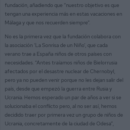
fundación, añadiendo que “nuestro objetivo es que
tengan una experiencia más en estas vacaciones en
Málaga y que nos recuerden siempre”.
No es la primera vez que la fundación colabora con
la asociación ‘La Sonrisa de un Niño’, que cada
verano trae a España niños de otros países con
necesidades. “Antes traíamos niños de Bielorrusia
afectados por el desastre nuclear de Chernobyl,
pero ya no pueden venir porque no les dejan salir del
país, desde que empezó la guerra entre Rusia y
Ucrania. Hemos esperado un par de años a ver si se
solucionaba el conflicto pero, al no ser así, hemos
decidido traer por primera vez un grupo de niños de
Ucrania, concretamente de la ciudad de Odesa”,