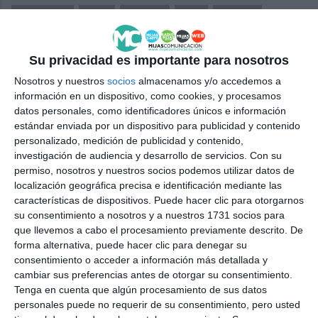
FUNDACIÓN
IDILIQ
SONRISA
NIÑO
UCRANIA
MIJAS
Su privacidad es importante para nosotros
Nosotros y nuestros
socios
almacenamos y/o accedemos a
información en un dispositivo, como cookies, y procesamos
datos personales, como identificadores únicos e información
estándar enviada por un dispositivo para publicidad y contenido
personalizado, medición de publicidad y contenido,
investigación de audiencia y desarrollo de servicios.
Con su
permiso, nosotros y nuestros socios podemos utilizar datos de
localización geográfica precisa e identificación mediante las
características de dispositivos. Puede hacer clic para otorgarnos
su consentimiento a nosotros y a nuestros 1731 socios para
que llevemos a cabo el procesamiento previamente descrito. De
forma alternativa, puede hacer clic para denegar su
consentimiento o acceder a información más detallada y
cambiar sus preferencias antes de otorgar su consentimiento.
Tenga en cuenta que algún procesamiento de sus datos
personales puede no requerir de su consentimiento, pero usted