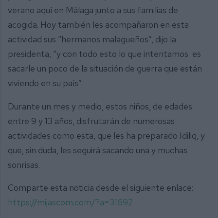
verano aquí en Málaga junto a sus familias de
acogida. Hoy también les acompañaron en esta
actividad sus “hermanos malagueños”, dijo la
presidenta, “y con todo esto lo que intentamos es
sacarle un poco de la situación de guerra que están
viviendo en su país”.
Durante un mes y medio, estos niños, de edades
entre 9 y 13 años, disfrutarán de numerosas
actividades como esta, que les ha preparado Idiliq, y
que, sin duda, les seguirá sacando una y muchas
sonrisas.
Comparte esta noticia desde el siguiente enlace:
https://mijascom.com/?a=31692