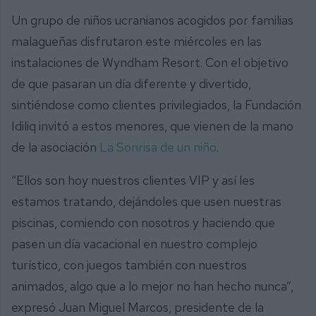
Un grupo de niños ucranianos acogidos por familias
malagueñas disfrutaron este miércoles en las
instalaciones de Wyndham Resort. Con el objetivo
de que pasaran un día diferente y divertido,
sintiéndose como clientes privilegiados, la Fundación
Idiliq invitó a estos menores, que vienen de la mano
de la asociación
La Sonrisa de un niño
.
“Ellos son hoy nuestros clientes VIP y así les
estamos tratando, dejándoles que usen nuestras
piscinas, comiendo con nosotros y haciendo que
pasen un día vacacional en nuestro complejo
turístico, con juegos también con nuestros
animados, algo que a lo mejor no han hecho nunca”,
expresó Juan Miguel Marcos, presidente de la