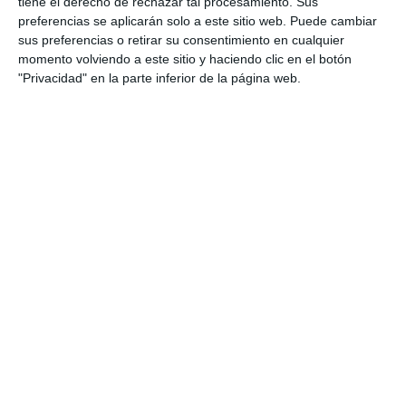
tiene el derecho de rechazar tal procesamiento. Sus
preferencias se aplicarán solo a este sitio web. Puede cambiar
sus preferencias o retirar su consentimiento en cualquier
momento volviendo a este sitio y haciendo clic en el botón
"Privacidad" en la parte inferior de la página web.