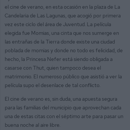
el cine de verano, en esta ocasión en la plaza de La
Candelaria de Las Lagunas, que acogió por primera
vez este ciclo del área de Juventud. La película
elegida fue Momias, una cinta que nos sumerge en
las entrañas de la Tierra donde existe una ciudad
poblada de momias y donde no todo es felicidad, de
hecho, la Princesa Nefer está siendo obligada a
casarse con Thut, quien tampoco desea el
matrimonio. El numeroso público que asistió a ver la
película supo el desenlace de tal conflicto.
El cine de verano es, sin duda, una apuesta segura
para las familias del municipio que aprovechan cada
una de estas citas con el séptimo arte para pasar un
buena noche al aire libre.