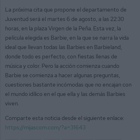
La próxima cita que propone el departamento de
Juventud será el martes 6 de agosto, a las 22:30
horas, en la plaza Virgen de la Peña. Esta vez, la
película elegida es Barbie, en la que se narra la vida
ideal que llevan todas las Barbies en Barbieland,
donde todo es perfecto, con fiestas llenas de
música y color. Pero la acción comienza cuando
Barbie se comienza a hacer algunas preguntas,
cuestiones bastante incómodas que no encajan con
el mundo idílico en el que ella y las demás Barbies
viven.
Comparte esta noticia desde el siguiente enlace:
https://mijascom.com/?a=31643