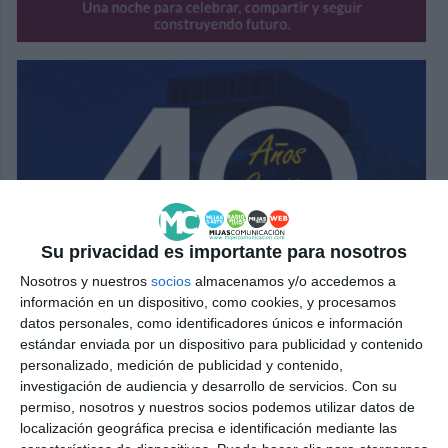
Su privacidad es importante para nosotros
Nosotros y nuestros
socios
almacenamos y/o accedemos a
información en un dispositivo, como cookies, y procesamos
datos personales, como identificadores únicos e información
estándar enviada por un dispositivo para publicidad y contenido
personalizado, medición de publicidad y contenido,
investigación de audiencia y desarrollo de servicios.
Con su
permiso, nosotros y nuestros socios podemos utilizar datos de
localización geográfica precisa e identificación mediante las