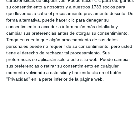
características de dispositivos. Puede hacer clic para otorgarnos
su consentimiento a nosotros y a nuestros 1733 socios para
que llevemos a cabo el procesamiento previamente descrito. De
forma alternativa, puede hacer clic para denegar su
consentimiento o acceder a información más detallada y
cambiar sus preferencias antes de otorgar su consentimiento.
Tenga en cuenta que algún procesamiento de sus datos
personales puede no requerir de su consentimiento, pero usted
tiene el derecho de rechazar tal procesamiento. Sus
preferencias se aplicarán solo a este sitio web. Puede cambiar
sus preferencias o retirar su consentimiento en cualquier
momento volviendo a este sitio y haciendo clic en el botón
"Privacidad" en la parte inferior de la página web.