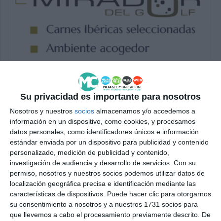
Su privacidad es importante para nosotros
Nosotros y nuestros
socios
almacenamos y/o accedemos a
información en un dispositivo, como cookies, y procesamos
datos personales, como identificadores únicos e información
estándar enviada por un dispositivo para publicidad y contenido
personalizado, medición de publicidad y contenido,
investigación de audiencia y desarrollo de servicios.
Con su
permiso, nosotros y nuestros socios podemos utilizar datos de
localización geográfica precisa e identificación mediante las
características de dispositivos. Puede hacer clic para otorgarnos
su consentimiento a nosotros y a nuestros 1731 socios para
que llevemos a cabo el procesamiento previamente descrito. De