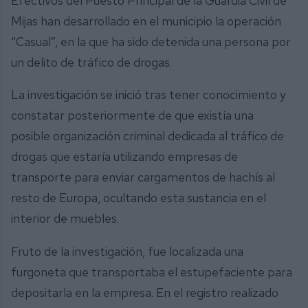
Efectivos del Puesto Principal de la Guardia Civil de
Mijas han desarrollado en el municipio la operación
“Casual”, en la que ha sido detenida una persona por
un delito de tráfico de drogas.
La investigación se inició tras tener conocimiento y
constatar posteriormente de que existía una
posible organización criminal dedicada al tráfico de
drogas que estaría utilizando empresas de
transporte para enviar cargamentos de hachís al
resto de Europa, ocultando esta sustancia en el
interior de muebles.
Fruto de la investigación, fue localizada una
furgoneta que transportaba el estupefaciente para
depositarla en la empresa. En el registro realizado