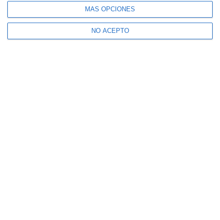
MÁS OPCIONES
NO ACEPTO