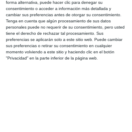
forma alternativa, puede hacer clic para denegar su
consentimiento o acceder a información más detallada y
cambiar sus preferencias antes de otorgar su consentimiento.
Tenga en cuenta que algún procesamiento de sus datos
personales puede no requerir de su consentimiento, pero usted
tiene el derecho de rechazar tal procesamiento. Sus
preferencias se aplicarán solo a este sitio web. Puede cambiar
sus preferencias o retirar su consentimiento en cualquier
momento volviendo a este sitio y haciendo clic en el botón
"Privacidad" en la parte inferior de la página web.