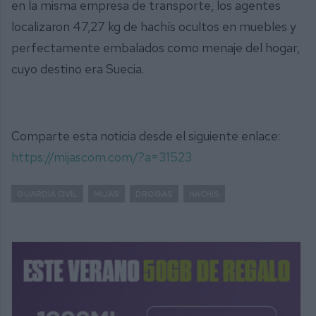
en la misma empresa de transporte, los agentes
localizaron 47,27 kg de hachís ocultos en muebles y
perfectamente embalados como menaje del hogar,
cuyo destino era Suecia.
Comparte esta noticia desde el siguiente enlace:
https://mijascom.com/?a=31523
GUARDIA CIVIL
MIJAS
DROGAS
HACHÍS