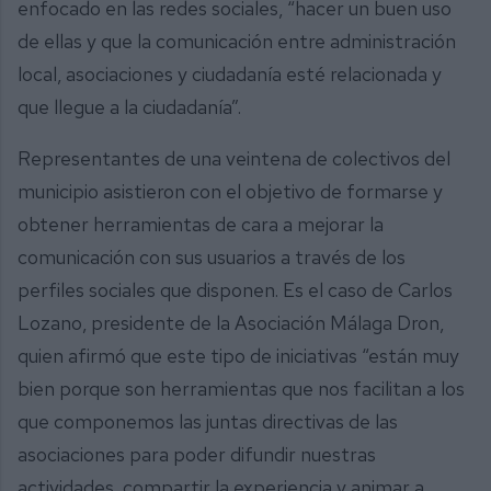
enfocado en las redes sociales, “hacer un buen uso
de ellas y que la comunicación entre administración
local, asociaciones y ciudadanía esté relacionada y
que llegue a la ciudadanía”.
Representantes de una veintena de colectivos del
municipio asistieron con el objetivo de formarse y
obtener herramientas de cara a mejorar la
comunicación con sus usuarios a través de los
perfiles sociales que disponen. Es el caso de Carlos
Lozano, presidente de la Asociación Málaga Dron,
quien afirmó que este tipo de iniciativas “están muy
bien porque son herramientas que nos facilitan a los
que componemos las juntas directivas de las
asociaciones para poder difundir nuestras
actividades, compartir la experiencia y animar a