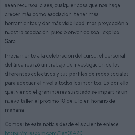
sean recursos, o sea, cualquier cosa que nos haga
crecer más como asociación, tener más
herramientas y dar más visibilidad, más proyección a
nuestra asociación, pues bienvenido sea”, explicó
Sara.
Previamente a la celebración del curso, el personal
del área realizó un trabajo de investigación de los
diferentes colectivos y sus perfiles de redes sociales
para adecuar el nivel a todos los inscritos. Es por ello
que, viendo el gran interés suscitado se impartirá un
nuevo taller el próximo 18 de julio en horario de
mañana.
Comparte esta noticia desde el siguiente enlace:
https://mijascom.com/?a=31429