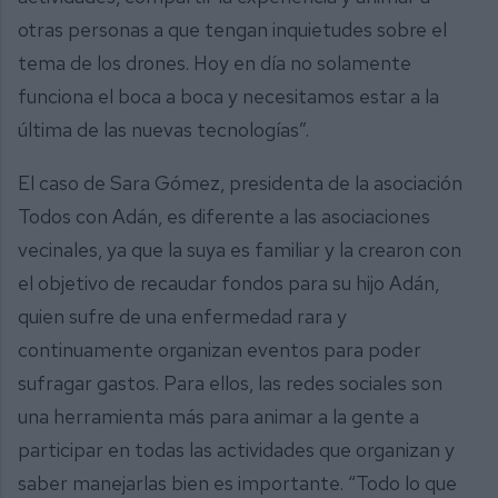
otras personas a que tengan inquietudes sobre el
tema de los drones. Hoy en día no solamente
funciona el boca a boca y necesitamos estar a la
última de las nuevas tecnologías”.
El caso de Sara Gómez, presidenta de la asociación
Todos con Adán, es diferente a las asociaciones
vecinales, ya que la suya es familiar y la crearon con
el objetivo de recaudar fondos para su hijo Adán,
quien sufre de una enfermedad rara y
continuamente organizan eventos para poder
sufragar gastos. Para ellos, las redes sociales son
una herramienta más para animar a la gente a
participar en todas las actividades que organizan y
saber manejarlas bien es importante. “Todo lo que