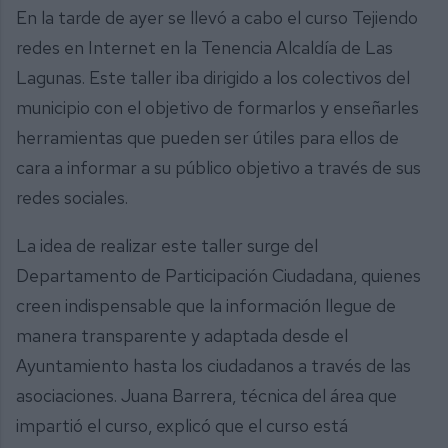
En la tarde de ayer se llevó a cabo el curso Tejiendo
redes en Internet en la Tenencia Alcaldía de Las
Lagunas. Este taller iba dirigido a los colectivos del
municipio con el objetivo de formarlos y enseñarles
herramientas que pueden ser útiles para ellos de
cara a informar a su público objetivo a través de sus
redes sociales.
La idea de realizar este taller surge del
Departamento de Participación Ciudadana, quienes
creen indispensable que la información llegue de
manera transparente y adaptada desde el
Ayuntamiento hasta los ciudadanos a través de las
asociaciones. Juana Barrera, técnica del área que
impartió el curso, explicó que el curso está