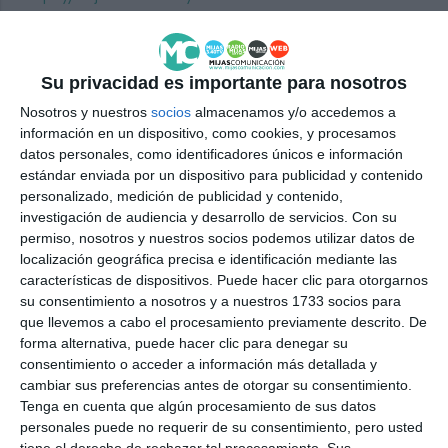
MIJAS
REDES SOCIALES
COLECTIVOS
Su privacidad es importante para nosotros
Nosotros y nuestros
socios
almacenamos y/o accedemos a
información en un dispositivo, como cookies, y procesamos
datos personales, como identificadores únicos e información
estándar enviada por un dispositivo para publicidad y contenido
personalizado, medición de publicidad y contenido,
investigación de audiencia y desarrollo de servicios.
Con su
permiso, nosotros y nuestros socios podemos utilizar datos de
localización geográfica precisa e identificación mediante las
características de dispositivos. Puede hacer clic para otorgarnos
su consentimiento a nosotros y a nuestros 1733 socios para
que llevemos a cabo el procesamiento previamente descrito. De
forma alternativa, puede hacer clic para denegar su
consentimiento o acceder a información más detallada y
cambiar sus preferencias antes de otorgar su consentimiento.
Tenga en cuenta que algún procesamiento de sus datos
personales puede no requerir de su consentimiento, pero usted
tiene el derecho de rechazar tal procesamiento. Sus