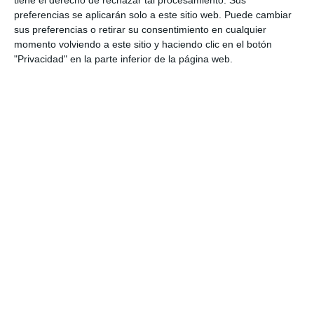
preferencias se aplicarán solo a este sitio web. Puede cambiar
sus preferencias o retirar su consentimiento en cualquier
momento volviendo a este sitio y haciendo clic en el botón
"Privacidad" en la parte inferior de la página web.