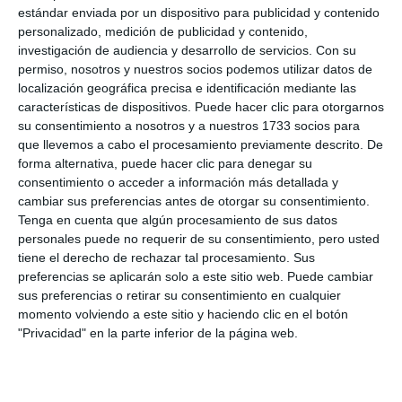
estándar enviada por un dispositivo para publicidad y contenido
personalizado, medición de publicidad y contenido,
investigación de audiencia y desarrollo de servicios.
Con su
permiso, nosotros y nuestros socios podemos utilizar datos de
localización geográfica precisa e identificación mediante las
características de dispositivos. Puede hacer clic para otorgarnos
su consentimiento a nosotros y a nuestros 1733 socios para
que llevemos a cabo el procesamiento previamente descrito. De
forma alternativa, puede hacer clic para denegar su
consentimiento o acceder a información más detallada y
cambiar sus preferencias antes de otorgar su consentimiento.
Tenga en cuenta que algún procesamiento de sus datos
personales puede no requerir de su consentimiento, pero usted
tiene el derecho de rechazar tal procesamiento. Sus
preferencias se aplicarán solo a este sitio web. Puede cambiar
sus preferencias o retirar su consentimiento en cualquier
momento volviendo a este sitio y haciendo clic en el botón
"Privacidad" en la parte inferior de la página web.