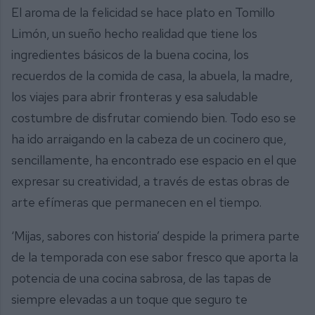
El aroma de la felicidad se hace plato en Tomillo
Limón, un sueño hecho realidad que tiene los
ingredientes básicos de la buena cocina, los
recuerdos de la comida de casa, la abuela, la madre,
los viajes para abrir fronteras y esa saludable
costumbre de disfrutar comiendo bien. Todo eso se
ha ido arraigando en la cabeza de un cocinero que,
sencillamente, ha encontrado ese espacio en el que
expresar su creatividad, a través de estas obras de
arte efímeras que permanecen en el tiempo.
‘Mijas, sabores con historia’ despide la primera parte
de la temporada con ese sabor fresco que aporta la
potencia de una cocina sabrosa, de las tapas de
siempre elevadas a un toque que seguro te