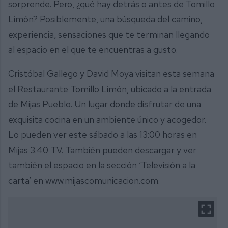
sorprende. Pero, ¿qué hay detrás o antes de Tomillo
Limón? Posiblemente, una búsqueda del camino,
experiencia, sensaciones que te terminan llegando
al espacio en el que te encuentras a gusto.
Cristóbal Gallego y David Moya visitan esta semana
el Restaurante Tomillo Limón, ubicado a la entrada
de Mijas Pueblo. Un lugar donde disfrutar de una
exquisita cocina en un ambiente único y acogedor.
Lo pueden ver este sábado a las 13:00 horas en
Mijas 3.40 TV. También pueden descargar y ver
también el espacio en la sección ‘Televisión a la
carta’ en www.mijascomunicacion.com.