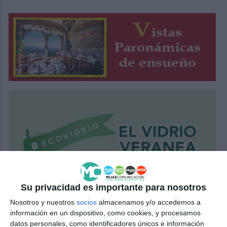
Su privacidad es importante para nosotros
Nosotros y nuestros
socios
almacenamos y/o accedemos a
información en un dispositivo, como cookies, y procesamos
datos personales, como identificadores únicos e información