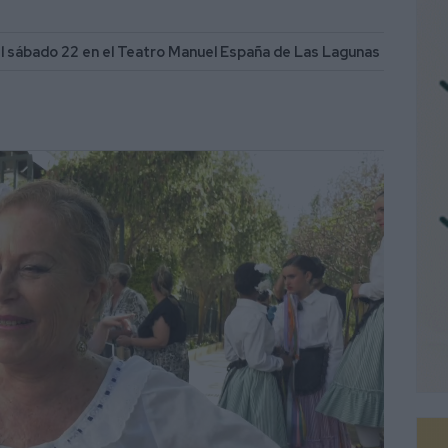
el sábado 22 en el Teatro Manuel España de Las Lagunas