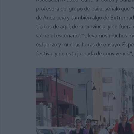
profesora del grupo de baile, señaló que 
de Andalucía y también algo de Extremad
típicos de aquí, de la provincia, y de fue
sobre el escenario”. “Llevamos muchos m
esfuerzo y muchas horas de ensayo. Esper
festival y de esta jornada de convivencia”,