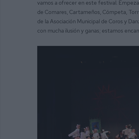
vamos a ofrecer en este festival. Empeza
de Comares, Cartameños, Cómpeta, Torreño
de la Asociación Municipal de Coros y Dan
con mucha ilusión y ganas; estamos encan