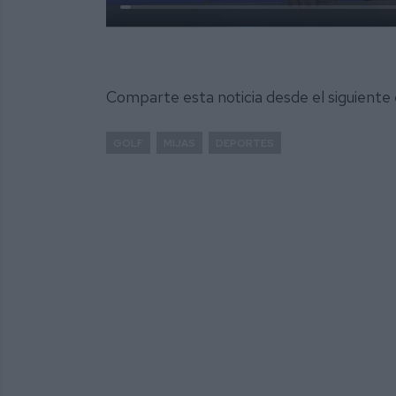
Comparte esta noticia desde el siguiente
GOLF
MIJAS
DEPORTES