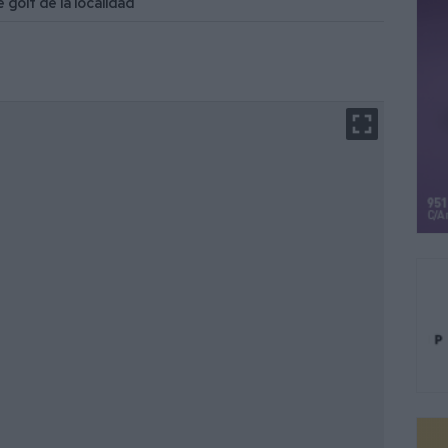
golf de la localidad