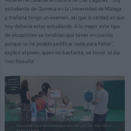
estudiante de Química en la Universidad de Málaga
y mañana tengo un examen, así que la verdad es que
hoy debería estar estudiando. A lo mejor este tipo
de situaciones se tendrían que tener en cuenta
porque no he podido justificar nada para faltar”,
explicó el joven, quien no bastante, se tomó el día
‘con filosofía’.
Mesa electoral del polideportivo de La Cala.
MICAELA
FERNÁNDEZ