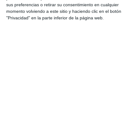
sus preferencias o retirar su consentimiento en cualquier
momento volviendo a este sitio y haciendo clic en el botón
"Privacidad" en la parte inferior de la página web.