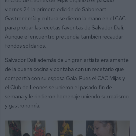
El Club de Leones de Mijas organizó el pasado
viernes 24 la primera edición de Saboreart.
Gastronomía y cultura se dieron la mano en el CAC
para probar las recetas favoritas de Salvador Dalí.
Aunque el encuentro pretendía también recaudar
fondos solidarios.
Salvador Dalí además de un gran artista era amante
de la buena cocina y contaba con un recetario que
compartía con su esposa Gala. Pues el CAC Mijas y
el Club de Leones se unieron el pasado fin de
semana y le rindieron homenaje uniendo surrealismo
y gastronomía.