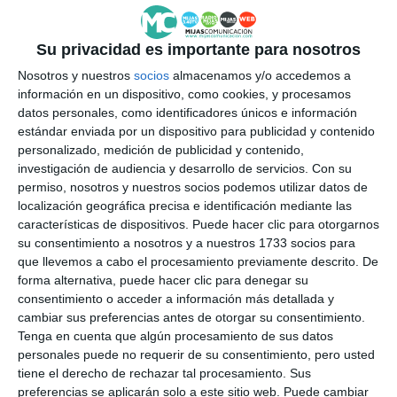
Su privacidad es importante para nosotros
Nosotros y nuestros
socios
almacenamos y/o accedemos a
información en un dispositivo, como cookies, y procesamos
datos personales, como identificadores únicos e información
estándar enviada por un dispositivo para publicidad y contenido
personalizado, medición de publicidad y contenido,
investigación de audiencia y desarrollo de servicios.
Con su
permiso, nosotros y nuestros socios podemos utilizar datos de
localización geográfica precisa e identificación mediante las
características de dispositivos. Puede hacer clic para otorgarnos
su consentimiento a nosotros y a nuestros 1733 socios para
que llevemos a cabo el procesamiento previamente descrito. De
forma alternativa, puede hacer clic para denegar su
consentimiento o acceder a información más detallada y
cambiar sus preferencias antes de otorgar su consentimiento.
Tenga en cuenta que algún procesamiento de sus datos
personales puede no requerir de su consentimiento, pero usted
tiene el derecho de rechazar tal procesamiento. Sus
preferencias se aplicarán solo a este sitio web. Puede cambiar