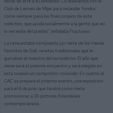
obras de arte a tu alrededor. Lo realizamos con el
Club de Leones de Mijas para recaudar fondos
como siempre para los fines propios de este
colectivo, que ayuda socialmente a la gente que así
lo necesite del pueblo”, señalaba Fructuoso.
La cena estaba compuesta por siete de los menús
favoritos de Dalí, recetas tradicionales que le
gustaban al maestro del surrealismo. El año que
viene será el próximo encuentro y será elegido en
esta ocasión un compositor conocido. En cuanto al
CAC ya prepara el próximo evento, una exposición
para el 6 de junio que tendrá como meta
promocionar a 30 pintores finlandeses
contemporáneos.