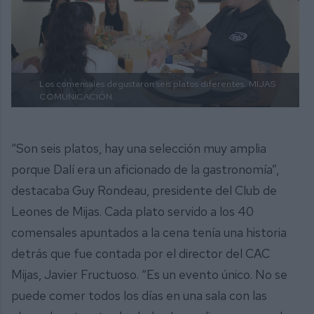
Los comensales degustaron seis platos diferentes.
MIJAS
COMUNICACIÓN.
“Son seis platos, hay una selección muy amplia
porque Dalí era un aficionado de la gastronomía”,
destacaba Guy Rondeau, presidente del Club de
Leones de Mijas. Cada plato servido a los 40
comensales apuntados a la cena tenía una historia
detrás que fue contada por el director del CAC
Mijas, Javier Fructuoso. “Es un evento único. No se
puede comer todos los días en una sala con las