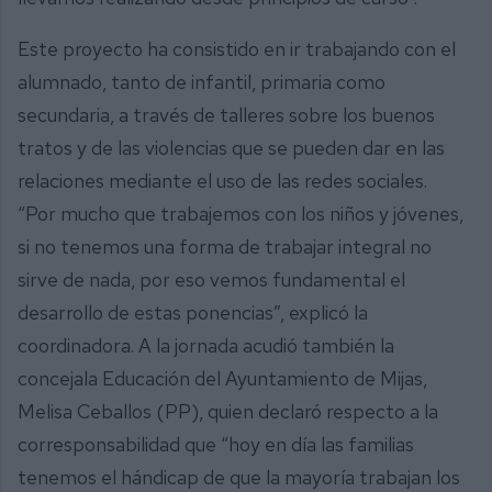
Este proyecto ha consistido en ir trabajando con el
alumnado, tanto de infantil, primaria como
secundaria, a través de talleres sobre los buenos
tratos y de las violencias que se pueden dar en las
relaciones mediante el uso de las redes sociales.
“Por mucho que trabajemos con los niños y jóvenes,
si no tenemos una forma de trabajar integral no
sirve de nada, por eso vemos fundamental el
desarrollo de estas ponencias”, explicó la
coordinadora. A la jornada acudió también la
concejala Educación del Ayuntamiento de Mijas,
Melisa Ceballos (PP), quien declaró respecto a la
corresponsabilidad que “hoy en día las familias
tenemos el hándicap de que la mayoría trabajan los