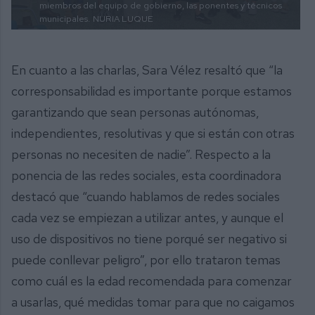
miembros del equipo de gobierno, las ponentes y técnicos
municipales.
NURIA LUQUE
En cuanto a las charlas, Sara Vélez resaltó que “la
corresponsabilidad es importante porque estamos
garantizando que sean personas autónomas,
independientes, resolutivas y que si están con otras
personas no necesiten de nadie”. Respecto a la
ponencia de las redes sociales, esta coordinadora
destacó que “cuando hablamos de redes sociales
cada vez se empiezan a utilizar antes, y aunque el
uso de dispositivos no tiene porqué ser negativo si
puede conllevar peligro”, por ello trataron temas
como cuál es la edad recomendada para comenzar
a usarlas, qué medidas tomar para que no caigamos