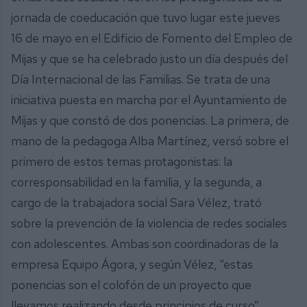
jornada de coeducación que tuvo lugar este jueves
16 de mayo en el Edificio de Fomento del Empleo de
Mijas y que se ha celebrado justo un día después del
Día Internacional de las Familias. Se trata de una
iniciativa puesta en marcha por el Ayuntamiento de
Mijas y que constó de dos ponencias. La primera, de
mano de la pedagoga Alba Martínez, versó sobre el
primero de estos temas protagonistas: la
corresponsabilidad en la familia, y la segunda, a
cargo de la trabajadora social Sara Vélez, trató
sobre la prevención de la violencia de redes sociales
con adolescentes. Ambas son coordinadoras de la
empresa Equipo Ágora, y según Vélez, “estas
ponencias son el colofón de un proyecto que
llevamos realizando desde principios de curso”.