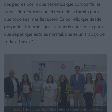
dos padres por lo que tenemos que compartir las
tareas domésticas con el resto de la familia para
que todo sea más llevadero. Es por ello que desde
pequeños tenemos que ir creando conciencia para
que sepan que esto es normal, que es un trabajo de
toda la familia”,
La edil de educación, Melisa Ceballos (centro), junto a otros