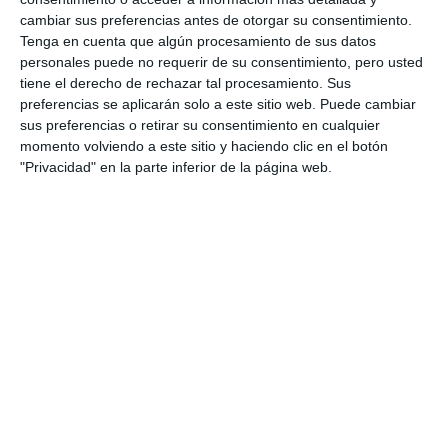
cambiar sus preferencias antes de otorgar su consentimiento.
Tenga en cuenta que algún procesamiento de sus datos
personales puede no requerir de su consentimiento, pero usted
tiene el derecho de rechazar tal procesamiento. Sus
preferencias se aplicarán solo a este sitio web. Puede cambiar
sus preferencias o retirar su consentimiento en cualquier
momento volviendo a este sitio y haciendo clic en el botón
"Privacidad" en la parte inferior de la página web.