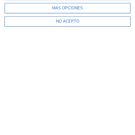
MÁS OPCIONES
NO ACEPTO