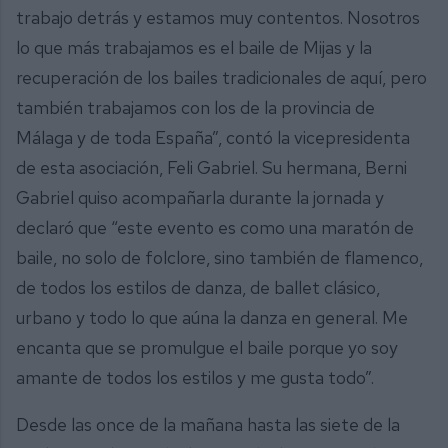
trabajo detrás y estamos muy contentos. Nosotros
lo que más trabajamos es el baile de Mijas y la
recuperación de los bailes tradicionales de aquí, pero
también trabajamos con los de la provincia de
Málaga y de toda España”, contó la vicepresidenta
de esta asociación, Feli Gabriel. Su hermana, Berni
Gabriel quiso acompañarla durante la jornada y
declaró que “este evento es como una maratón de
baile, no solo de folclore, sino también de flamenco,
de todos los estilos de danza, de ballet clásico,
urbano y todo lo que aúna la danza en general. Me
encanta que se promulgue el baile porque yo soy
amante de todos los estilos y me gusta todo”.
Desde las once de la mañana hasta las siete de la