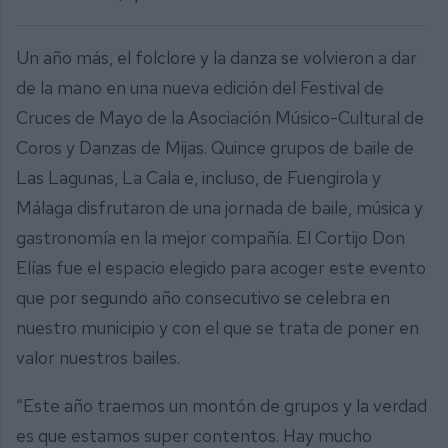
Un año más, el folclore y la danza se volvieron a dar
de la mano en una nueva edición del Festival de
Cruces de Mayo de la Asociación Músico-Cultural de
Coros y Danzas de Mijas. Quince grupos de baile de
Las Lagunas, La Cala e, incluso, de Fuengirola y
Málaga disfrutaron de una jornada de baile, música y
gastronomía en la mejor compañía. El Cortijo Don
Elías fue el espacio elegido para acoger este evento
que por segundo año consecutivo se celebra en
nuestro municipio y con el que se trata de poner en
valor nuestros bailes.
“Este año traemos un montón de grupos y la verdad
es que estamos super contentos. Hay mucho