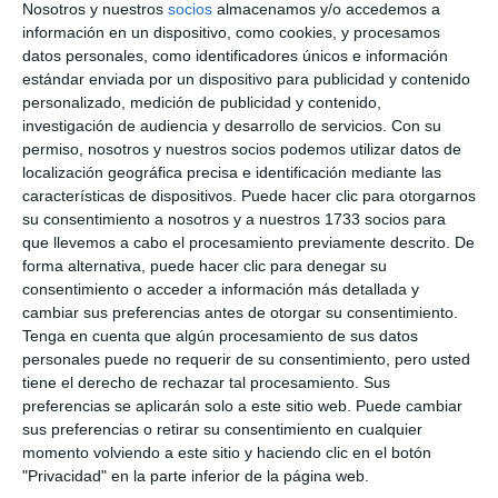
Nosotros y nuestros
socios
almacenamos y/o accedemos a
información en un dispositivo, como cookies, y procesamos
datos personales, como identificadores únicos e información
estándar enviada por un dispositivo para publicidad y contenido
personalizado, medición de publicidad y contenido,
investigación de audiencia y desarrollo de servicios.
Con su
permiso, nosotros y nuestros socios podemos utilizar datos de
localización geográfica precisa e identificación mediante las
características de dispositivos. Puede hacer clic para otorgarnos
su consentimiento a nosotros y a nuestros 1733 socios para
que llevemos a cabo el procesamiento previamente descrito. De
forma alternativa, puede hacer clic para denegar su
consentimiento o acceder a información más detallada y
cambiar sus preferencias antes de otorgar su consentimiento.
Tenga en cuenta que algún procesamiento de sus datos
personales puede no requerir de su consentimiento, pero usted
tiene el derecho de rechazar tal procesamiento. Sus
preferencias se aplicarán solo a este sitio web. Puede cambiar
sus preferencias o retirar su consentimiento en cualquier
momento volviendo a este sitio y haciendo clic en el botón
"Privacidad" en la parte inferior de la página web.