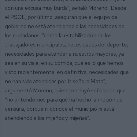
con una excusa muy burda”, señaló Moreno. Desde
el PSOE, por último, aseguran que el equipo de
gobierno no está atendiendo a las necesidades de
los ciudadanos, “como la estabilización de los
trabajadores municipales, necesidades del deporte,
necesidades para atender a nuestros mayores, ya
sea en su viaje, en su comida, que es lo que hemos
visto recientemente, en definitiva, necesidades que
no han sido atendidas por la señora Mata”,
argumentó Moreno, quien concluyó señalando que
“no entendemos para qué ha hecho la moción de
censura, porque ni conoce el municipio ni está
atendiendo a los mijeños y mijeñas”.