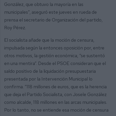
González, que obtuvo la mayoría en las
municipales”, aseguró este jueves en rueda de
prensa el secretario de Organización del partido,
Roy Pérez.
El socialista añade que la moción de censura,
impulsada según la entonces oposición por, entre
otros motivos, la gestión económica, “se sustentó
en una mentira”. Desde el PSOE consideran que el
saldo positivo de la liquidación presupuestaria
presentada por la Intervención Municipal lo
confirma. “118 millones de euros, que es la herencia
que deja el Partido Socialista, con Josele González
como alcalde, 118 millones en las arcas municipales.
Por lo tanto, no se entiende esa moción de censura