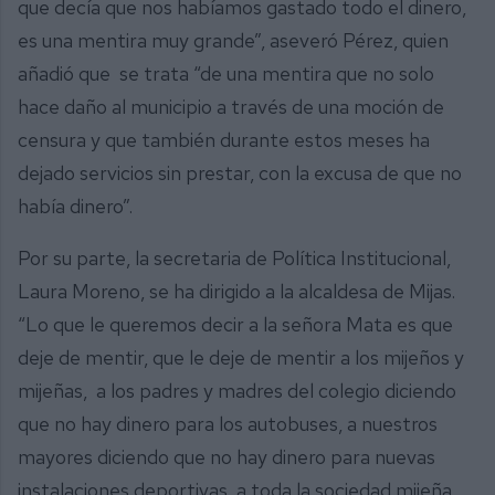
que decía que nos habíamos gastado todo el dinero,
es una mentira muy grande”, aseveró Pérez, quien
añadió que se trata “de una mentira que no solo
hace daño al municipio a través de una moción de
censura y que también durante estos meses ha
dejado servicios sin prestar, con la excusa de que no
había dinero”.
Por su parte, la secretaria de Política Institucional,
Laura Moreno, se ha dirigido a la alcaldesa de Mijas.
“Lo que le queremos decir a la señora Mata es que
deje de mentir, que le deje de mentir a los mijeños y
mijeñas, a los padres y madres del colegio diciendo
que no hay dinero para los autobuses, a nuestros
mayores diciendo que no hay dinero para nuevas
instalaciones deportivas, a toda la sociedad mijeña