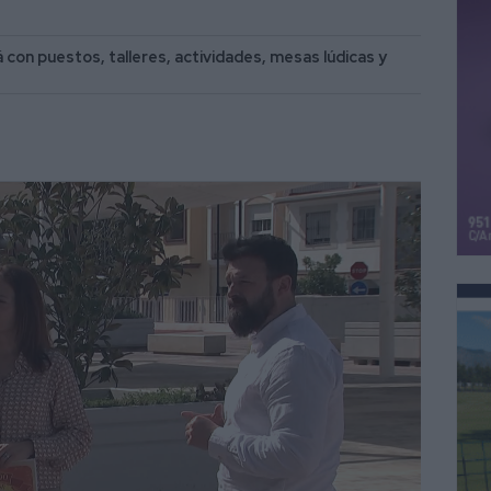
rá con puestos, talleres, actividades, mesas lúdicas y