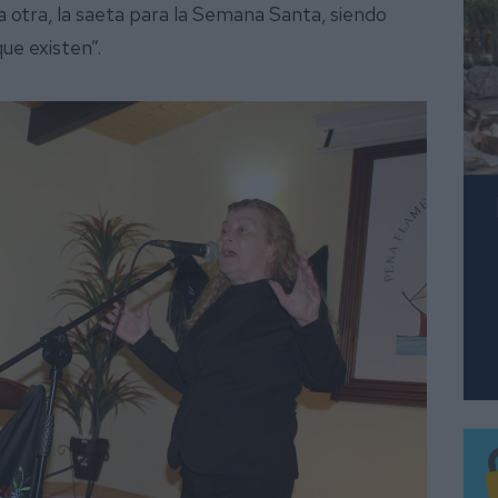
la otra, la saeta para la Semana Santa, siendo
que existen”.