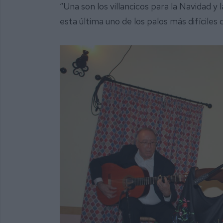
“Una son los villancicos para la Navidad y 
esta última uno de los palos más difíciles 