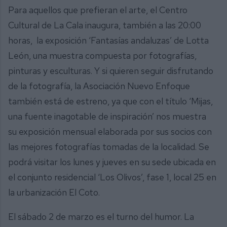
Para aquellos que prefieran el arte, el Centro
Cultural de La Cala inaugura, también a las 20:00
horas, la exposición ‘Fantasías andaluzas’ de Lotta
León, una muestra compuesta por fotografías,
pinturas y esculturas. Y si quieren seguir disfrutando
de la fotografía, la Asociación Nuevo Enfoque
también está de estreno, ya que con el título ‘Mijas,
una fuente inagotable de inspiración’ nos muestra
su exposición mensual elaborada por sus socios con
las mejores fotografías tomadas de la localidad. Se
podrá visitar los lunes y jueves en su sede ubicada en
el conjunto residencial ‘Los Olivos’, fase 1, local 25 en
la urbanización El Coto.
El sábado 2 de marzo es el turno del humor. La