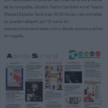
de la compañía Jabatín Teatro también en el Teatro
Manuel España. Será a las 18:00 horas y las entradas
se pueden adquirir por 10 euros en
www.lacocheraentradas.com y desde una hora antes
en taquilla.