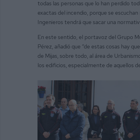
todas las personas que lo han perdido to
exactas del incendio, porque se escuchan 
Ingenieros tendrá que sacar una normativ
En este sentido, el portavoz del Grupo M
Pérez, añadió que “de estas cosas hay qu
de Mijas, sobre todo, al área de Urbanism
los edificios, especialmente de aquellos d