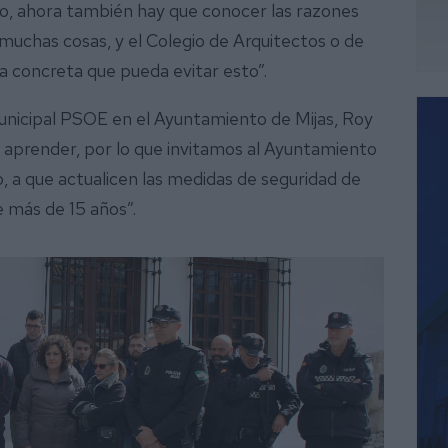
do, ahora también hay que conocer las razones
muchas cosas, y el Colegio de Arquitectos o de
a concreta que pueda evitar esto”.
unicipal PSOE en el Ayuntamiento de Mijas, Roy
e aprender, por lo que invitamos al Ayuntamiento
o, a que actualicen las medidas de seguridad de
e más de 15 años”.