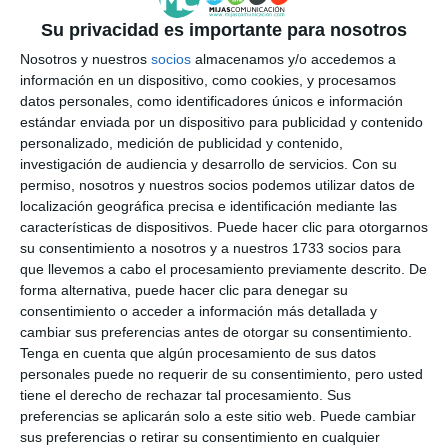
Su privacidad es importante para nosotros
Nosotros y nuestros
socios
almacenamos y/o accedemos a
información en un dispositivo, como cookies, y procesamos
datos personales, como identificadores únicos e información
estándar enviada por un dispositivo para publicidad y contenido
personalizado, medición de publicidad y contenido,
investigación de audiencia y desarrollo de servicios.
Con su
permiso, nosotros y nuestros socios podemos utilizar datos de
localización geográfica precisa e identificación mediante las
características de dispositivos. Puede hacer clic para otorgarnos
su consentimiento a nosotros y a nuestros 1733 socios para
que llevemos a cabo el procesamiento previamente descrito. De
forma alternativa, puede hacer clic para denegar su
consentimiento o acceder a información más detallada y
cambiar sus preferencias antes de otorgar su consentimiento.
Tenga en cuenta que algún procesamiento de sus datos
personales puede no requerir de su consentimiento, pero usted
tiene el derecho de rechazar tal procesamiento. Sus
preferencias se aplicarán solo a este sitio web. Puede cambiar
sus preferencias o retirar su consentimiento en cualquier