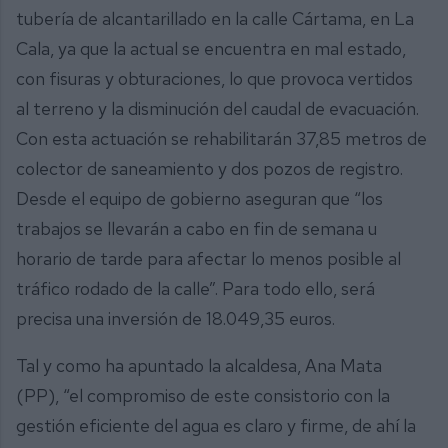
tubería de alcantarillado en la calle Cártama, en La
Cala, ya que la actual se encuentra en mal estado,
con fisuras y obturaciones, lo que provoca vertidos
al terreno y la disminución del caudal de evacuación.
Con esta actuación se rehabilitarán 37,85 metros de
colector de saneamiento y dos pozos de registro.
Desde el equipo de gobierno aseguran que “los
trabajos se llevarán a cabo en fin de semana u
horario de tarde para afectar lo menos posible al
tráfico rodado de la calle”. Para todo ello, será
precisa una inversión de 18.049,35 euros.
Tal y como ha apuntado la alcaldesa, Ana Mata
(PP), “el compromiso de este consistorio con la
gestión eficiente del agua es claro y firme, de ahí la