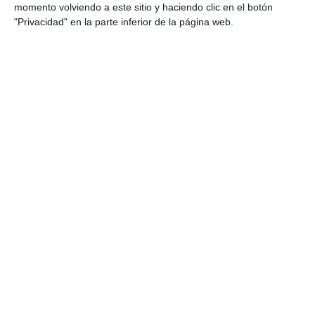
momento volviendo a este sitio y haciendo clic en el botón
"Privacidad" en la parte inferior de la página web.