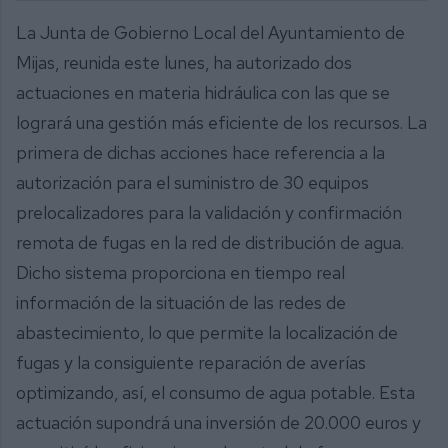
La Junta de Gobierno Local del Ayuntamiento de
Mijas, reunida este lunes, ha autorizado dos
actuaciones en materia hidráulica con las que se
logrará una gestión más eficiente de los recursos. La
primera de dichas acciones hace referencia a la
autorización para el suministro de 30 equipos
prelocalizadores para la validación y confirmación
remota de fugas en la red de distribución de agua.
Dicho sistema proporciona en tiempo real
información de la situación de las redes de
abastecimiento, lo que permite la localización de
fugas y la consiguiente reparación de averías
optimizando, así, el consumo de agua potable. Esta
actuación supondrá una inversión de 20.000 euros y