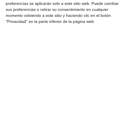
preferencias se aplicarán solo a este sitio web. Puede cambiar
sus preferencias o retirar su consentimiento en cualquier
momento volviendo a este sitio y haciendo clic en el botón
"Privacidad" en la parte inferior de la página web.