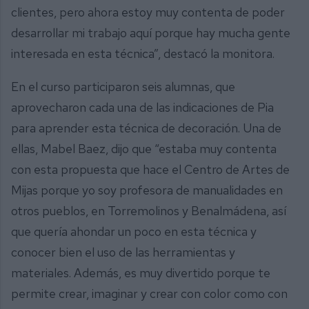
clientes, pero ahora estoy muy contenta de poder
desarrollar mi trabajo aquí porque hay mucha gente
interesada en esta técnica”, destacó la monitora.
En el curso participaron seis alumnas, que
aprovecharon cada una de las indicaciones de Pia
para aprender esta técnica de decoración. Una de
ellas, Mabel Baez, dijo que “estaba muy contenta
con esta propuesta que hace el Centro de Artes de
Mijas porque yo soy profesora de manualidades en
otros pueblos, en Torremolinos y Benalmádena, así
que quería ahondar un poco en esta técnica y
conocer bien el uso de las herramientas y
materiales. Además, es muy divertido porque te
permite crear, imaginar y crear con color como con