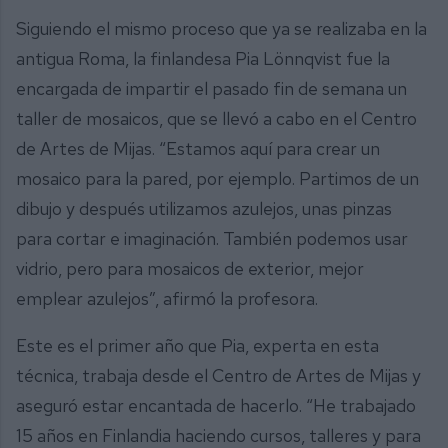
Siguiendo el mismo proceso que ya se realizaba en la
antigua Roma, la finlandesa Pia Lönnqvist fue la
encargada de impartir el pasado fin de semana un
taller de mosaicos, que se llevó a cabo en el Centro
de Artes de Mijas. “Estamos aquí para crear un
mosaico para la pared, por ejemplo. Partimos de un
dibujo y después utilizamos azulejos, unas pinzas
para cortar e imaginación. También podemos usar
vidrio, pero para mosaicos de exterior, mejor
emplear azulejos”, afirmó la profesora.
Este es el primer año que Pia, experta en esta
técnica, trabaja desde el Centro de Artes de Mijas y
aseguró estar encantada de hacerlo. “He trabajado
15 años en Finlandia haciendo cursos, talleres y para