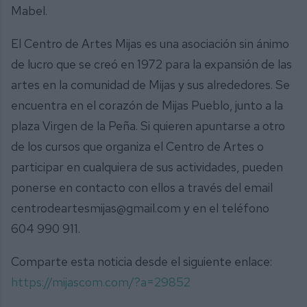
Mabel.
El Centro de Artes Mijas es una asociación sin ánimo
de lucro que se creó en 1972 para la expansión de las
artes en la comunidad de Mijas y sus alrededores. Se
encuentra en el corazón de Mijas Pueblo, junto a la
plaza Virgen de la Peña. Si quieren apuntarse a otro
de los cursos que organiza el Centro de Artes o
participar en cualquiera de sus actividades, pueden
ponerse en contacto con ellos a través del email
centrodeartesmijas@gmail.com y en el teléfono
604 990 911.
Comparte esta noticia desde el siguiente enlace:
https://mijascom.com/?a=29852