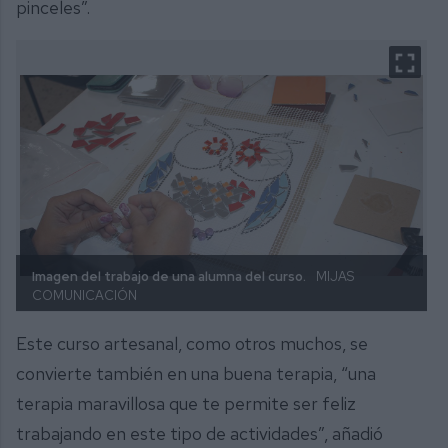
pinceles”.
Imagen del trabajo de una alumna del curso.
MIJAS
COMUNICACIÓN
Este curso artesanal, como otros muchos, se
convierte también en una buena terapia, “una
terapia maravillosa que te permite ser feliz
trabajando en este tipo de actividades”, añadió