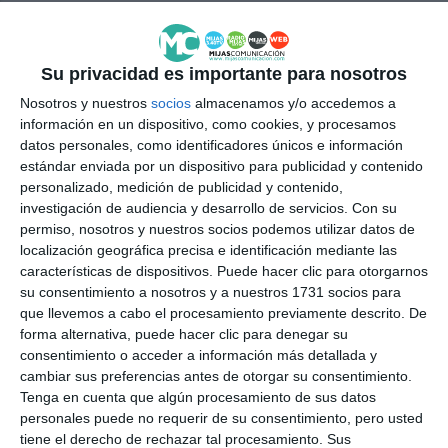
CENTRO
ARTES
MIJAS
CURSO
MOSAICOS
Su privacidad es importante para nosotros
Nosotros y nuestros
socios
almacenamos y/o accedemos a
información en un dispositivo, como cookies, y procesamos
datos personales, como identificadores únicos e información
estándar enviada por un dispositivo para publicidad y contenido
personalizado, medición de publicidad y contenido,
investigación de audiencia y desarrollo de servicios.
Con su
permiso, nosotros y nuestros socios podemos utilizar datos de
localización geográfica precisa e identificación mediante las
características de dispositivos. Puede hacer clic para otorgarnos
su consentimiento a nosotros y a nuestros 1731 socios para
que llevemos a cabo el procesamiento previamente descrito. De
forma alternativa, puede hacer clic para denegar su
consentimiento o acceder a información más detallada y
cambiar sus preferencias antes de otorgar su consentimiento.
Tenga en cuenta que algún procesamiento de sus datos
personales puede no requerir de su consentimiento, pero usted
tiene el derecho de rechazar tal procesamiento. Sus