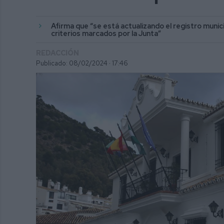
Afirma que “se está actualizando el registro muni
criterios marcados por la Junta”
REDACCIÓN
Publicado: 08/02/2024 ·
17:46