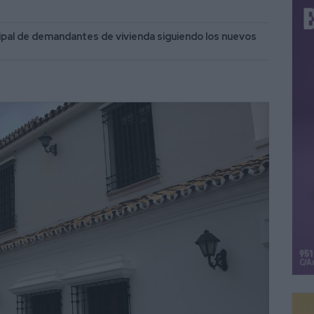
cipal de demandantes de vivienda siguiendo los nuevos