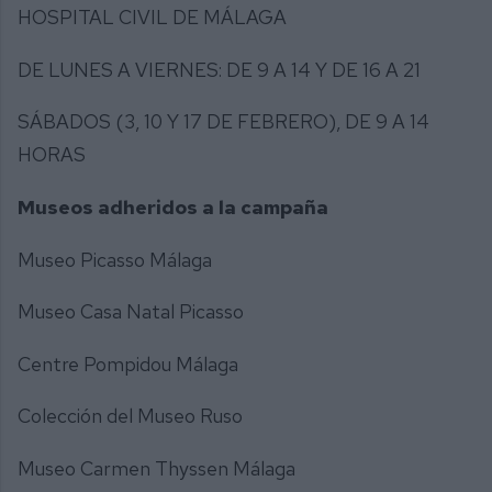
HOSPITAL CIVIL DE MÁLAGA
DE LUNES A VIERNES: DE 9 A 14 Y DE 16 A 21
SÁBADOS (3, 10 Y 17 DE FEBRERO), DE 9 A 14
HORAS
Museos adheridos a la campaña
Museo Picasso Málaga
Museo Casa Natal Picasso
Centre Pompidou Málaga
Colección del Museo Ruso
Museo Carmen Thyssen Málaga