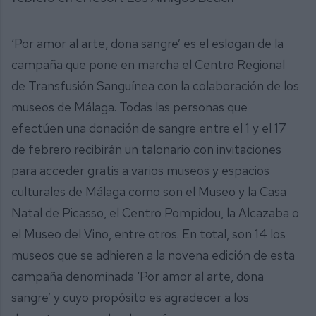
‘Por amor al arte, dona sangre’ es el eslogan de la
campaña que pone en marcha el Centro Regional
de Transfusión Sanguínea con la colaboración de los
museos de Málaga. Todas las personas que
efectúen una donación de sangre entre el 1 y el 17
de febrero recibirán un talonario con invitaciones
para acceder gratis a varios museos y espacios
culturales de Málaga como son el Museo y la Casa
Natal de Picasso, el Centro Pompidou, la Alcazaba o
el Museo del Vino, entre otros. En total, son 14 los
museos que se adhieren a la novena edición de esta
campaña denominada ‘Por amor al arte, dona
sangre’ y cuyo propósito es agradecer a los