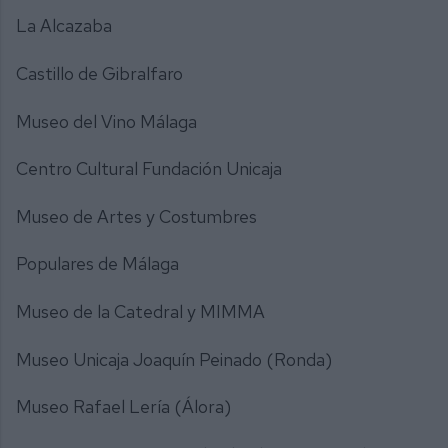
La Alcazaba
Castillo de Gibralfaro
Museo del Vino Málaga
Centro Cultural Fundación Unicaja
Museo de Artes y Costumbres
Populares de Málaga
Museo de la Catedral y MIMMA
Museo Unicaja Joaquín Peinado (Ronda)
Museo Rafael Lería (Álora)