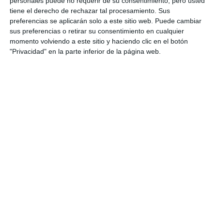
personales puede no requerir de su consentimiento, pero usted
tiene el derecho de rechazar tal procesamiento. Sus
preferencias se aplicarán solo a este sitio web. Puede cambiar
sus preferencias o retirar su consentimiento en cualquier
momento volviendo a este sitio y haciendo clic en el botón
"Privacidad" en la parte inferior de la página web.