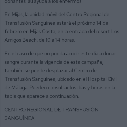
donantes su ayuda a los enfermos.
En Mijas, la unidad móvil del Centro Regional de
Transfusión Sanguínea estará el próximo 14 de
febrero en Mijas Costa, en la entrada del resort Los
Amigos Beach, de 10 a 14 horas.
En el caso de que no pueda acudir este día a donar
sangre durante la vigencia de esta campaña,
también se puede desplazar al Centro de
Transfusión Sanguínea, ubicado en el Hospital Civil
de Málaga. Pueden consultar los días y horas en la
tabla que aparece a continuación.
CENTRO REGIONAL DE TRANSFUSIÓN
SANGUÍNEA