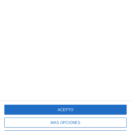
ACEPTO
MÁS OPCIONES