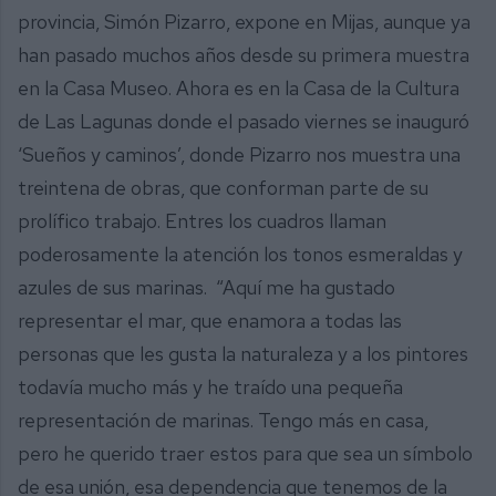
provincia, Simón Pizarro, expone en Mijas, aunque ya
han pasado muchos años desde su primera muestra
en la Casa Museo. Ahora es en la Casa de la Cultura
de Las Lagunas donde el pasado viernes se inauguró
‘Sueños y caminos’, donde Pizarro nos muestra una
treintena de obras, que conforman parte de su
prolífico trabajo. Entres los cuadros llaman
poderosamente la atención los tonos esmeraldas y
azules de sus marinas. “Aquí me ha gustado
representar el mar, que enamora a todas las
personas que les gusta la naturaleza y a los pintores
todavía mucho más y he traído una pequeña
representación de marinas. Tengo más en casa,
pero he querido traer estos para que sea un símbolo
de esa unión, esa dependencia que tenemos de la