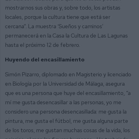
mostrarnos sus obras y, sobre todo, los artistas
locales, porque la cultura tiene que está ser
cercana”. La muestra ‘Sueños y caminos’
permanecerá en la Casa la Cultura de Las Lagunas
hasta el próximo 12 de febrero.
Huyendo del encasillamiento
Simón Pizarro, diplomado en Magisterio y licenciado
en Biología por la Universidad de Málaga, asegura
que es una persona que huye del encasillamiento, “a
mí me gusta desencasillar a las personas, yo me
considero una persona desencasillada: me gusta la
pintura, me gusta el fútbol, me gusta alguna parte
de los toros, me gustan muchas cosas de la vida, los