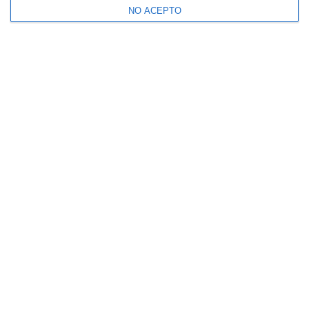
NO ACEPTO