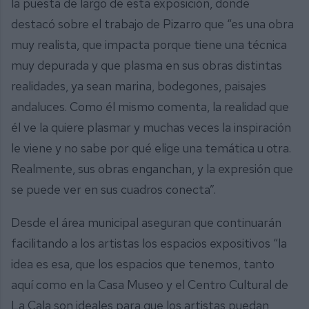
la puesta de largo de esta exposición, donde
destacó sobre el trabajo de Pizarro que “es una obra
muy realista, que impacta porque tiene una técnica
muy depurada y que plasma en sus obras distintas
realidades, ya sean marina, bodegones, paisajes
andaluces. Como él mismo comenta, la realidad que
él ve la quiere plasmar y muchas veces la inspiración
le viene y no sabe por qué elige una temática u otra.
Realmente, sus obras enganchan, y la expresión que
se puede ver en sus cuadros conecta”.
Desde el área municipal aseguran que continuarán
facilitando a los artistas los espacios expositivos “la
idea es esa, que los espacios que tenemos, tanto
aquí como en la Casa Museo y el Centro Cultural de
La Cala son ideales para que los artistas puedan