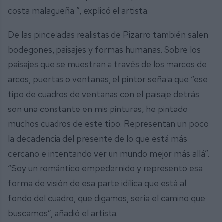
costa malagueña ”, explicó el artista.
De las pinceladas realistas de Pizarro también salen
bodegones, paisajes y formas humanas. Sobre los
paisajes que se muestran a través de los marcos de
arcos, puertas o ventanas, el pintor señala que “ese
tipo de cuadros de ventanas con el paisaje detrás
son una constante en mis pinturas, he pintado
muchos cuadros de este tipo. Representan un poco
la decadencia del presente de lo que está más
cercano e intentando ver un mundo mejor más allá”.
“Soy un romántico empedernido y represento esa
forma de visión de esa parte idílica que está al
fondo del cuadro, que digamos, sería el camino que
buscamos”, añadió el artista.