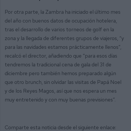
Por otra parte, la Zambra ha iniciado el último mes
del año con buenos datos de ocupación hotelera,
tras el desarrollo de varios torneos de golf en la
zona y la llegada de diferentes grupos de viajeros, “y
para las navidades estamos prácticamente llenos”,
recalcó el director, añadiendo que “para esos días
tendremos la tradicional cena de gala del 31 de
diciembre pero también hemos preparado algún
que otro brunch, sin olvidar las visitas de Papá Noel
y de los Reyes Magos, así que nos espera un mes
muy entretenido y con muy buenas previsiones”.
Comparte esta noticia desde el siguiente enlace: