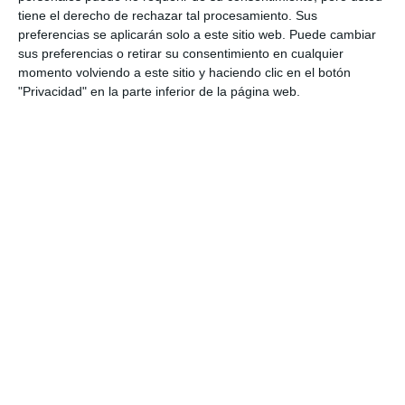
tiene el derecho de rechazar tal procesamiento. Sus
preferencias se aplicarán solo a este sitio web. Puede cambiar
sus preferencias o retirar su consentimiento en cualquier
momento volviendo a este sitio y haciendo clic en el botón
"Privacidad" en la parte inferior de la página web.