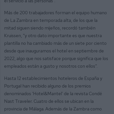
el servicio a las personas”.
Más de 200 trabajadores forman el equipo humano
de La Zambra en temporada alta, de los que la
mitad siguen siendo mijeños, recordó también
Kruissen, “y otro dato importante es que nuestra
plantilla no ha cambiado más de un siete por ciento
desde que inauguramos el hotel en septiembre de
2022, algo que nos satisface porque significa que los
empleados están a gusto y nosotros con ellos”.
Hasta 12 establecimientos hoteleros de España y
Portugal han recibido alguno de los premios
denominados ‘Hotel&Mantel’ de la revista Condé
Nast Traveler. Cuatro de ellos se ubican en la
provincia de Málaga. Además de la Zambra como