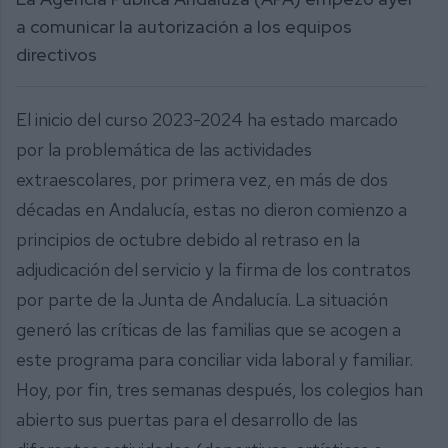
a comunicar la autorización a los equipos
directivos
El inicio del curso 2023-2024 ha estado marcado
por la problemática de las actividades
extraescolares, por primera vez, en más de dos
décadas en Andalucía, estas no dieron comienzo a
principios de octubre debido al retraso en la
adjudicación del servicio y la firma de los contratos
por parte de la Junta de Andalucía. La situación
generó las críticas de las familias que se acogen a
este programa para conciliar vida laboral y familiar.
Hoy, por fin, tres semanas después, los colegios han
abierto sus puertas para el desarrollo de las