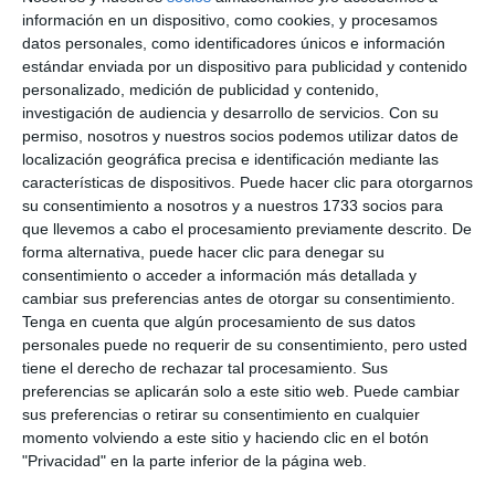
información en un dispositivo, como cookies, y procesamos
datos personales, como identificadores únicos e información
estándar enviada por un dispositivo para publicidad y contenido
personalizado, medición de publicidad y contenido,
investigación de audiencia y desarrollo de servicios.
Con su
permiso, nosotros y nuestros socios podemos utilizar datos de
localización geográfica precisa e identificación mediante las
características de dispositivos. Puede hacer clic para otorgarnos
su consentimiento a nosotros y a nuestros 1733 socios para
que llevemos a cabo el procesamiento previamente descrito. De
forma alternativa, puede hacer clic para denegar su
consentimiento o acceder a información más detallada y
cambiar sus preferencias antes de otorgar su consentimiento.
Tenga en cuenta que algún procesamiento de sus datos
personales puede no requerir de su consentimiento, pero usted
tiene el derecho de rechazar tal procesamiento. Sus
preferencias se aplicarán solo a este sitio web. Puede cambiar
sus preferencias o retirar su consentimiento en cualquier
momento volviendo a este sitio y haciendo clic en el botón
"Privacidad" en la parte inferior de la página web.