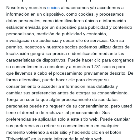
Nosotros y nuestros
socios
almacenamos y/o accedemos a
información en un dispositivo, como cookies, y procesamos
datos personales, como identificadores únicos e información
estándar enviada por un dispositivo para publicidad y contenido
personalizado, medición de publicidad y contenido,
investigación de audiencia y desarrollo de servicios.
Con su
permiso, nosotros y nuestros socios podemos utilizar datos de
localización geográfica precisa e identificación mediante las
características de dispositivos. Puede hacer clic para otorgarnos
su consentimiento a nosotros y a nuestros 1731 socios para
que llevemos a cabo el procesamiento previamente descrito. De
forma alternativa, puede hacer clic para denegar su
consentimiento o acceder a información más detallada y
cambiar sus preferencias antes de otorgar su consentimiento.
Tenga en cuenta que algún procesamiento de sus datos
personales puede no requerir de su consentimiento, pero usted
tiene el derecho de rechazar tal procesamiento. Sus
preferencias se aplicarán solo a este sitio web. Puede cambiar
sus preferencias o retirar su consentimiento en cualquier
momento volviendo a este sitio y haciendo clic en el botón
"Privacidad" en la parte inferior de la página web.