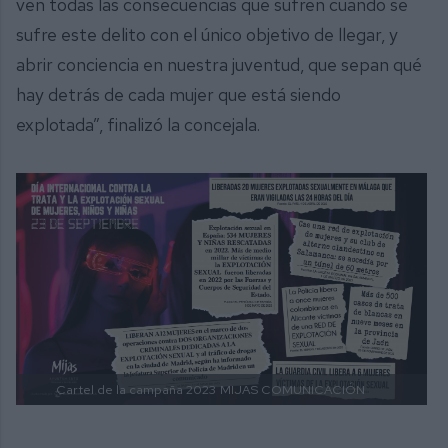
ven todas las consecuencias que sufren cuando se
sufre este delito con el único objetivo de llegar, y
abrir conciencia en nuestra juventud, que sepan qué
hay detrás de cada mujer que está siendo
explotada”, finalizó la concejala.
Cartel de la campaña 2023
MIJAS COMUNICACIÓN