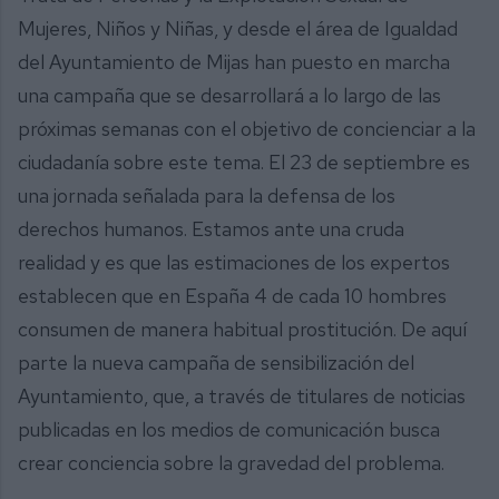
Mujeres, Niños y Niñas, y desde el área de Igualdad
del Ayuntamiento de Mijas han puesto en marcha
una campaña que se desarrollará a lo largo de las
próximas semanas con el objetivo de concienciar a la
ciudadanía sobre este tema. El 23 de septiembre es
una jornada señalada para la defensa de los
derechos humanos. Estamos ante una cruda
realidad y es que las estimaciones de los expertos
establecen que en España 4 de cada 10 hombres
consumen de manera habitual prostitución. De aquí
parte la nueva campaña de sensibilización del
Ayuntamiento, que, a través de titulares de noticias
publicadas en los medios de comunicación busca
crear conciencia sobre la gravedad del problema.