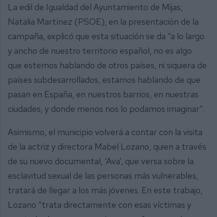
La edil de Igualdad del Ayuntamiento de Mijas,
Natalia Martínez (PSOE), en la presentación de la
campaña, explicó que esta situación se da “a lo largo
y ancho de nuestro territorio español, no es algo
que estemos hablando de otros países, ni siquiera de
países subdesarrollados, estamos hablando de que
pasan en España, en nuestros barrios, en nuestras
ciudades, y donde menos nos lo podamos imaginar”.
Asimismo, el municipio volverá a contar con la visita
de la actriz y directora Mabel Lozano, quien a través
de su nuevo documental, ‘Ava’, que versa sobre la
esclavitud sexual de las personas más vulnerables,
tratará de llegar a los más jóvenes. En este trabajo,
Lozano “trata directamente con esas víctimas y