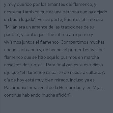
y muy querido por los amantes del flamenco, y
destacar también que es una persona que ha dejado
un buen legado”. Por su parte, Fuentes afirmó que
“Millán era un amante de las tradiciones de su
pueblo”, y contó que “fue íntimo amigo mío y
vivíamos juntos el flamenco. Compartimos muchas
noches actuando y, de hecho, el primer festival de
flamenco que se hizo aquí lo pusimos en marcha
nosotros dos juntos”. Para finalizar, este estudioso
dijo que “el flamenco es parte de nuestra cultura. A
día de hoy está muy bien mirado, incluso ya es
Patrimonio Inmaterial de la Humanidad y, en Mijas,
continúa habiendo mucha afición”.