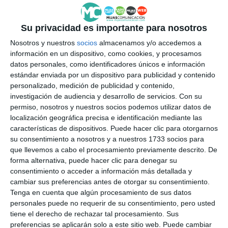
Su privacidad es importante para nosotros
Nosotros y nuestros
socios
almacenamos y/o accedemos a
información en un dispositivo, como cookies, y procesamos
datos personales, como identificadores únicos e información
estándar enviada por un dispositivo para publicidad y contenido
personalizado, medición de publicidad y contenido,
investigación de audiencia y desarrollo de servicios.
Con su
permiso, nosotros y nuestros socios podemos utilizar datos de
localización geográfica precisa e identificación mediante las
características de dispositivos. Puede hacer clic para otorgarnos
su consentimiento a nosotros y a nuestros 1733 socios para
que llevemos a cabo el procesamiento previamente descrito. De
forma alternativa, puede hacer clic para denegar su
consentimiento o acceder a información más detallada y
cambiar sus preferencias antes de otorgar su consentimiento.
Tenga en cuenta que algún procesamiento de sus datos
personales puede no requerir de su consentimiento, pero usted
tiene el derecho de rechazar tal procesamiento. Sus
preferencias se aplicarán solo a este sitio web. Puede cambiar