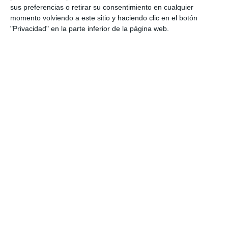
sus preferencias o retirar su consentimiento en cualquier
momento volviendo a este sitio y haciendo clic en el botón
"Privacidad" en la parte inferior de la página web.