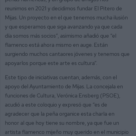
reunimos en 2021 y decidimos fundar El Pitero de
Mijas. Un proyecto en el que tenemos mucha ilusión
y que esperamos que siga avanzando ya que cada
día somos más socios”, asimismo añadió que “el
flamenco está ahora mismo en auge. Están
surgiendo muchos cantaores jóvenes y tenemos que
apoyarlos porque este arte es cultura”.
Este tipo de iniciativas cuentan, además, con el
apoyo del Ayuntamiento de Mijas. La concejala en
funciones de Cultura, Verónica Ensberg (PSOE),
acudió a este coloquio y expresó que “es de
agradecer que la peña organice esta charla en
honor al que hoy tiene su nombre, ya que fue un
artista flamenco mijeño muy querido en el municipio