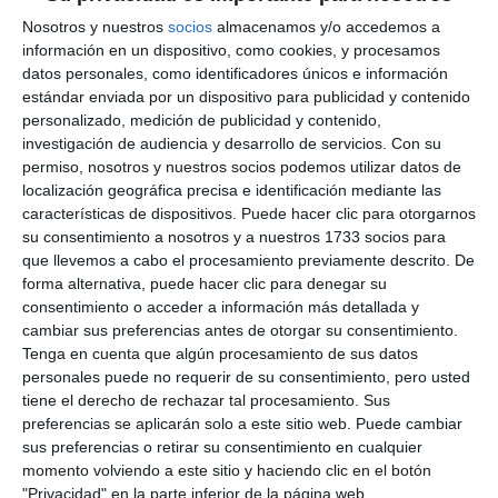
Nosotros y nuestros
socios
almacenamos y/o accedemos a
información en un dispositivo, como cookies, y procesamos
datos personales, como identificadores únicos e información
estándar enviada por un dispositivo para publicidad y contenido
personalizado, medición de publicidad y contenido,
investigación de audiencia y desarrollo de servicios.
Con su
permiso, nosotros y nuestros socios podemos utilizar datos de
localización geográfica precisa e identificación mediante las
características de dispositivos. Puede hacer clic para otorgarnos
su consentimiento a nosotros y a nuestros 1733 socios para
que llevemos a cabo el procesamiento previamente descrito. De
forma alternativa, puede hacer clic para denegar su
consentimiento o acceder a información más detallada y
cambiar sus preferencias antes de otorgar su consentimiento.
Tenga en cuenta que algún procesamiento de sus datos
personales puede no requerir de su consentimiento, pero usted
tiene el derecho de rechazar tal procesamiento. Sus
preferencias se aplicarán solo a este sitio web. Puede cambiar
sus preferencias o retirar su consentimiento en cualquier
momento volviendo a este sitio y haciendo clic en el botón
"Privacidad" en la parte inferior de la página web.