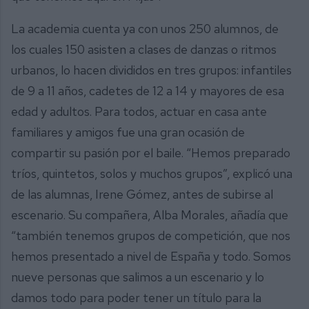
La academia cuenta ya con unos 250 alumnos, de
los cuales 150 asisten a clases de danzas o ritmos
urbanos, lo hacen divididos en tres grupos: infantiles
de 9 a 11 años, cadetes de 12 a 14 y mayores de esa
edad y adultos. Para todos, actuar en casa ante
familiares y amigos fue una gran ocasión de
compartir su pasión por el baile. “Hemos preparado
tríos, quintetos, solos y muchos grupos”, explicó una
de las alumnas, Irene Gómez, antes de subirse al
escenario. Su compañera, Alba Morales, añadía que
“también tenemos grupos de competición, que nos
hemos presentado a nivel de España y todo. Somos
nueve personas que salimos a un escenario y lo
damos todo para poder tener un título para la